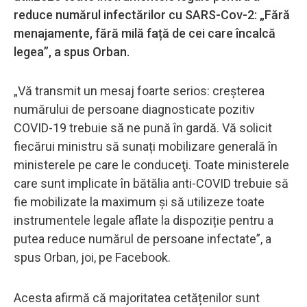
reduce numărul infectărilor cu SARS-Cov-2: „Fără
menajamente, fără milă față de cei care încalcă
legea”, a spus Orban.
„Vă transmit un mesaj foarte serios: creșterea
numărului de persoane diagnosticate pozitiv
COVID-19 trebuie să ne pună în gardă. Vă solicit
fiecărui ministru să sunați mobilizare generală în
ministerele pe care le conduceţi. Toate ministerele
care sunt implicate în bătălia anti-COVID trebuie să
fie mobilizate la maximum și să utilizeze toate
instrumentele legale aflate la dispoziție pentru a
putea reduce numărul de persoane infectate”, a
spus Orban, joi, pe Facebook.
Acesta afirmă că majoritatea cetățenilor sunt