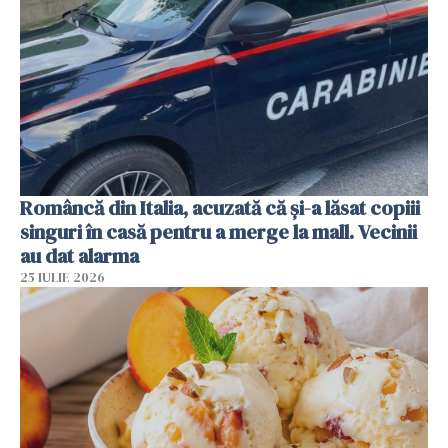
Româncă din Italia, acuzată că și-a lăsat copiii
singuri în casă pentru a merge la mall. Vecinii
au dat alarma
25 IULIE 2026