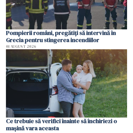
Pompierii români, pregătiţi să intervină în
Grecia pentru stingerea incendiilor
01 AUGUST 2026
Ce trebuie să verifici înainte să închiriezi o
mașină vara aceasta