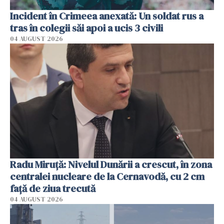
Incident în Crimeea anexată: Un soldat rus a
tras în colegii săi apoi a ucis 3 civili
04 AUGUST 2026
Radu Miruţă: Nivelul Dunării a crescut, în zona
centralei nucleare de la Cernavodă, cu 2 cm
faţă de ziua trecută
04 AUGUST 2026