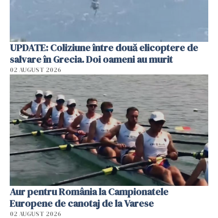
UPDATE: Coliziune între două elicoptere de
salvare în Grecia. Doi oameni au murit
02 AUGUST 2026
Aur pentru România la Campionatele
Europene de canotaj de la Varese
02 AUGUST 2026