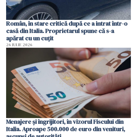
Român, în stare critică după ce a intrat într-o
casă din Italia. Proprietarul spune că s-a
apărat cu un cuțit
26 IULIE 2026
Menajere și îngrijitori, în vizorul Fiscului din
Italia. Aproape 500.000 de euro din venituri,
ascunși de autorități