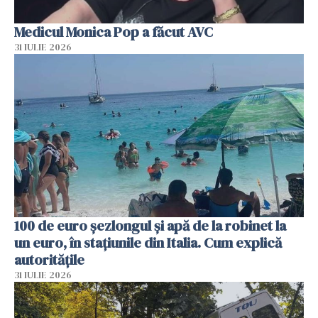
Medicul Monica Pop a făcut AVC
31 IULIE 2026
100 de euro șezlongul și apă de la robinet la
un euro, în stațiunile din Italia. Cum explică
autoritățile
31 IULIE 2026