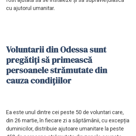
cu ajutorul umanitar.
Voluntarii din Odessa sunt
pregătiți să primească
persoanele strămutate din
cauza condițiilor
Ea este unul dintre cei peste 50 de voluntari care,
din 26 martie, în fiecare zi a săptămânii, cu excepția
duminicilor, distribuie ajutoare umanitare la peste