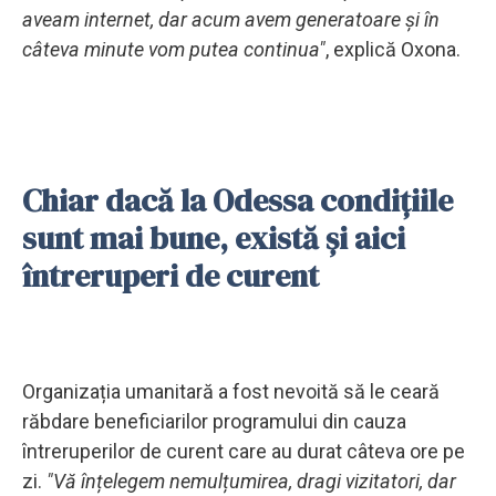
aveam internet, dar acum avem generatoare și în
câteva minute vom putea continua"
, explică Oxona.
Chiar dacă la Odessa condițiile
sunt mai bune, există și aici
întreruperi de curent
Organizația umanitară a fost nevoită să le ceară
răbdare beneficiarilor programului din cauza
întreruperilor de curent care au durat câteva ore pe
zi.
"Vă înțelegem nemulțumirea, dragi vizitatori, dar