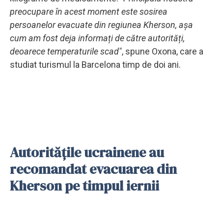
preocupare în acest moment este sosirea
persoanelor evacuate din regiunea Kherson, așa
cum am fost deja informați de către autorități,
deoarece temperaturile scad"
, spune Oxona, care a
studiat turismul la Barcelona timp de doi ani.
Autoritățile ucrainene au
recomandat evacuarea din
Kherson pe timpul iernii