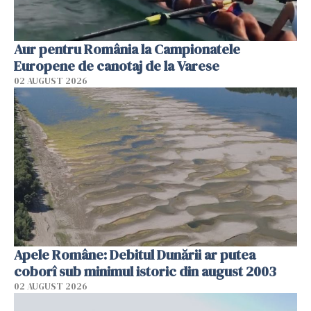
Aur pentru România la Campionatele
Europene de canotaj de la Varese
02 AUGUST 2026
Apele Române: Debitul Dunării ar putea
coborî sub minimul istoric din august 2003
02 AUGUST 2026