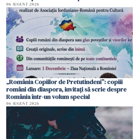
06 AUGUST 2026
„România Copiilor de Pretutindeni”: copiii
români din diaspora, invitați să scrie despre
România într-un volum special
06 AUGUST 2026