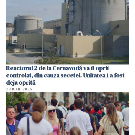
Reactorul 2 de la Cernavodă va fi oprit
controlat, din cauza secetei. Unitatea 1 a fost
deja oprită
29 IULIE 2026