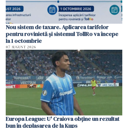
Nou sistem de taxare. Aplicarea tarifelor
pentru rovinietă şi sistemul TollRo va începe
la 1 octombrie
07 AUGUST 2026
Europa League: U' Craiova obține un rezultat
bun în deplasarea de la Kups