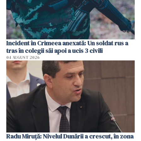
Incident în Crimeea anexată: Un soldat rus a
tras în colegii săi apoi a ucis 3 civili
04 AUGUST 2026
Radu Miruţă: Nivelul Dunării a crescut, în zona