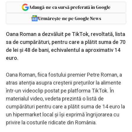
Adaugă-ne ca sursă preferată în Google
Urmărește-ne pe Google News
Oana Roman a dezvăluit pe TikTok, revoltată, lista
sa de cumpărături, pentru care a plătit suma de 70
de lei și 48 de bani, echivalentul a aproximativ 14
euro.
Oana Roman, fiica fostului premier Petre Roman, a
atras atenția asupra creșterii prețurilor la alimente
într-un videoclip postat pe platforma TikTok. În
materialul video, vedeta prezintă o listă de
cumpărături pentru care a plătit suma de 14 euro la
un hipermarket local și își exprimă îngrijorarea cu
privire la costurile ridicate din România.