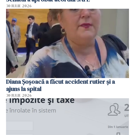
30 IULIE 2026
Diana Șoșoacă a făcut accident rutier și a
ajuns la spital
30 IULIE 2026