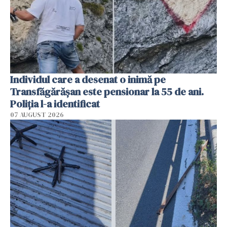
Individul care a desenat o inimă pe
Transfăgărășan este pensionar la 55 de ani.
Poliția l-a identificat
07 AUGUST 2026