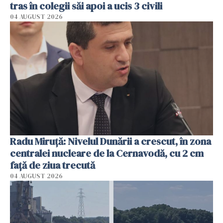
tras în colegii săi apoi a ucis 3 civili
04 AUGUST 2026
Radu Miruţă: Nivelul Dunării a crescut, în zona
centralei nucleare de la Cernavodă, cu 2 cm
faţă de ziua trecută
04 AUGUST 2026