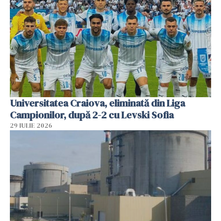
Universitatea Craiova, eliminată din Liga
Campionilor, după 2-2 cu Levski Sofia
29 IULIE 2026