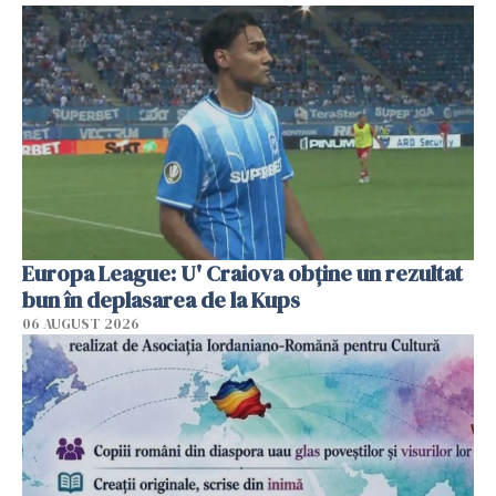
Europa League: U' Craiova obține un rezultat
bun în deplasarea de la Kups
06 AUGUST 2026