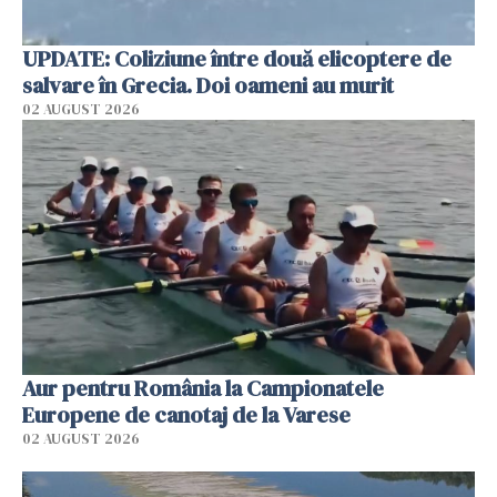
UPDATE: Coliziune între două elicoptere de
salvare în Grecia. Doi oameni au murit
02 AUGUST 2026
Aur pentru România la Campionatele
Europene de canotaj de la Varese
02 AUGUST 2026