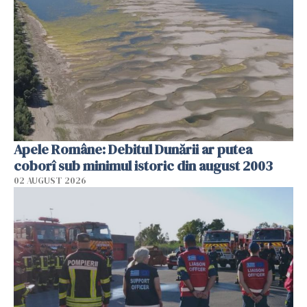
Apele Române: Debitul Dunării ar putea
coborî sub minimul istoric din august 2003
02 AUGUST 2026