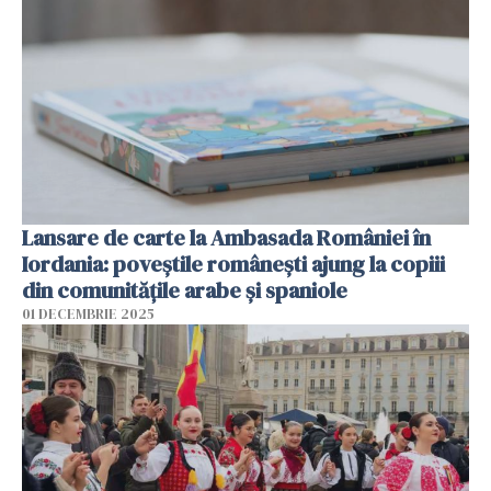
Lansare de carte la Ambasada României în
Iordania: poveștile românești ajung la copiii
din comunitățile arabe și spaniole
01 DECEMBRIE 2025