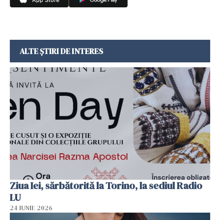
ALTE ȘTIRI DE INTERES
Ziua Iei, sărbătorită la Torino, la sediul Radio
LU
24 IUNIE 2026