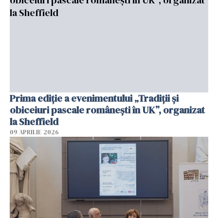
Prima ediție a evenimentului „Tradiții și
obiceiuri pascale românești în UK”, organizat
la Sheffield
09 APRILIE 2026