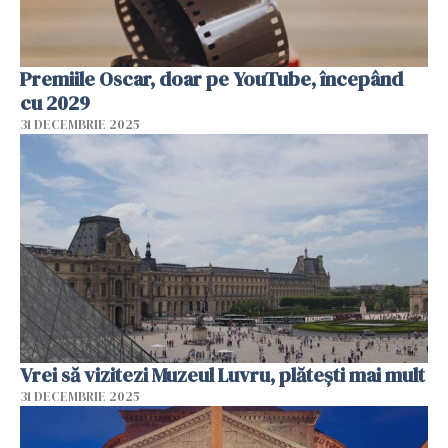
Premiile Oscar, doar pe YouTube, începând
cu 2029
31 DECEMBRIE 2025
Vrei să vizitezi Muzeul Luvru, plătești mai mult
31 DECEMBRIE 2025