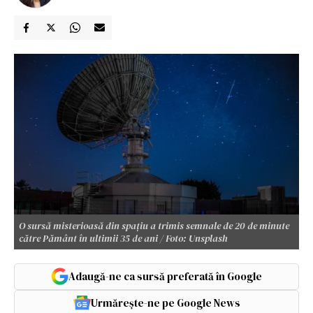
O sursă misterioasă din spațiu a trimis semnale de 20 de minute
către Pământ în ultimii 35 de ani / Foto: Unsplash
Adaugă-ne ca sursă preferată în Google
Urmărește-ne pe Google News