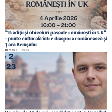
"Tradiții și obiceiuri pascale românești în UK"
- punte culturală între diaspora românească și
Țara Beiușului
10 MARTIE 2026