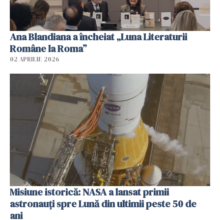
Ana Blandiana a încheiat „Luna Literaturii
Române la Roma”
02 APRILIE 2026
Misiune istorică: NASA a lansat primii
astronauţi spre Lună din ultimii peste 50 de
ani