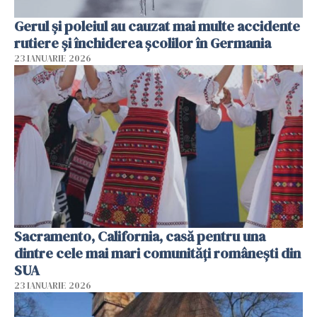
Gerul şi poleiul au cauzat mai multe accidente
rutiere şi închiderea şcolilor în Germania
23 IANUARIE 2026
Sacramento, California, casă pentru una
dintre cele mai mari comunități românești din
SUA
23 IANUARIE 2026