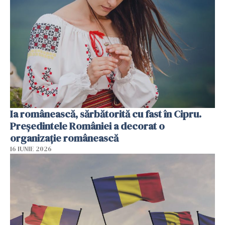
Ia românească, sărbătorită cu fast în Cipru.
Președintele României a decorat o
organizație românească
16 IUNIE 2026