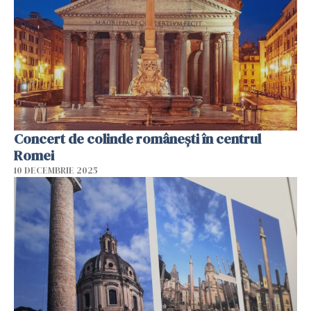
Concert de colinde româneşti în centrul
Romei
10 DECEMBRIE 2025