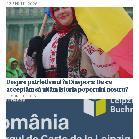
02 APRILIE 2026
Despre patriotismul în Diaspora: De ce
acceptăm să uităm istoria poporului nostru?
31 MARTIE 2026