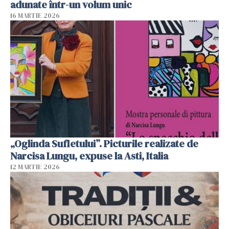
adunate într-un volum unic
16 MARTIE 2026
„Oglinda Sufletului”. Picturile realizate de
Narcisa Lungu, expuse la Asti, Italia
12 MARTIE 2026