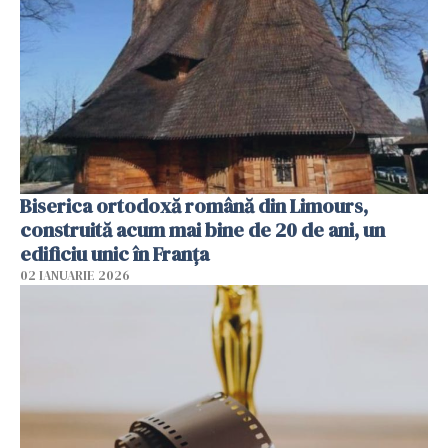
Biserica ortodoxă română din Limours,
construită acum mai bine de 20 de ani, un
edificiu unic în Franţa
02 IANUARIE 2026