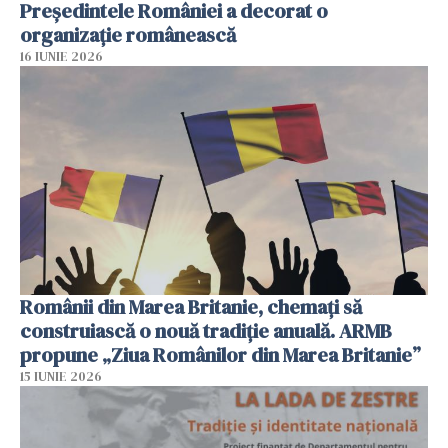
Președintele României a decorat o
organizație românească
16 IUNIE 2026
Românii din Marea Britanie, chemați să
construiască o nouă tradiție anuală. ARMB
propune „Ziua Românilor din Marea Britanie”
15 IUNIE 2026