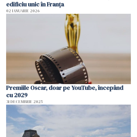
edificiu unic în Franţa
02 IANUARIE 2026
Premiile Oscar, doar pe YouTube, începând
cu 2029
31 DECEMBRIE 2025