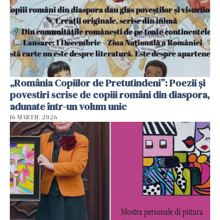
„România Copiilor de Pretutindeni”: Poezii și
povestiri scrise de copiii români din diaspora,
adunate într-un volum unic
16 MARTIE 2026