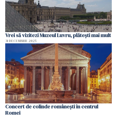
Vrei să vizitezi Muzeul Luvru, plătești mai mult
31 DECEMBRIE 2025
Concert de colinde româneşti în centrul
Romei