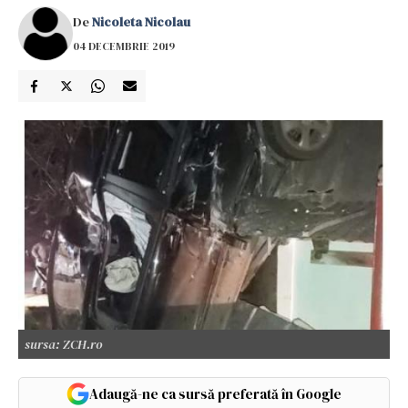
De
Nicoleta Nicolau
04 DECEMBRIE 2019
sursa: ZCH.ro
Adaugă-ne ca sursă preferată în Google