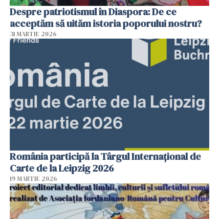
Despre patriotismul în Diaspora: De ce
acceptăm să uităm istoria poporului nostru?
31 MARTIE 2026
România participă la Târgul Internațional de
Carte de la Leipzig 2026
19 MARTIE 2026