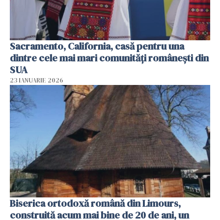
Sacramento, California, casă pentru una
dintre cele mai mari comunități românești din
SUA
23 IANUARIE 2026
Biserica ortodoxă română din Limours,
construită acum mai bine de 20 de ani, un