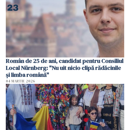
Român de 25 de ani, candidat pentru Consiliul
Local Nürnberg: "Nu uit nicio clipă rădăcinile
și limba română"
04 MARTIE 2026