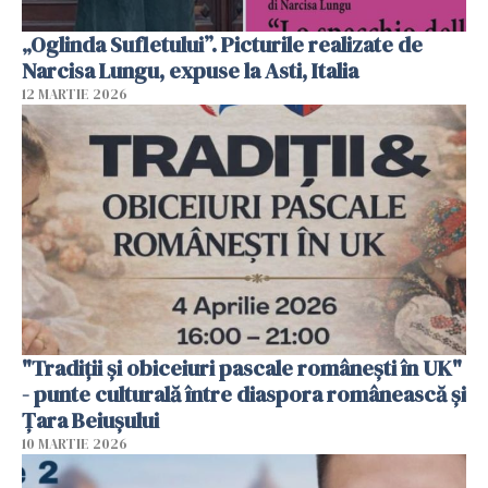
„Oglinda Sufletului”. Picturile realizate de
Narcisa Lungu, expuse la Asti, Italia
12 MARTIE 2026
"Tradiții și obiceiuri pascale românești în UK"
- punte culturală între diaspora românească și
Țara Beiușului
10 MARTIE 2026