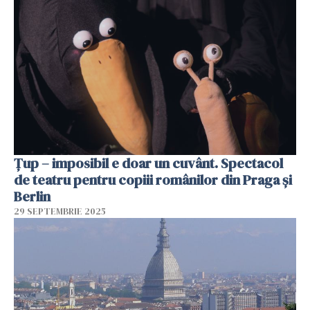
Țup – imposibil e doar un cuvânt. Spectacol
de teatru pentru copiii românilor din Praga și
Berlin
29 SEPTEMBRIE 2025