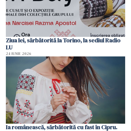
Ziua Iei, sărbătorită la Torino, la sediul Radio
LU
24 IUNIE 2026
Ia românească, sărbătorită cu fast în Cipru.