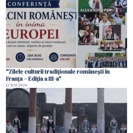
"Zilele culturii tradiționale românești în
Franța – Ediția a III-a"
12 MAI 2026