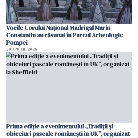
Vocile Corului Național Madrigal Marin
Constantin au răsunat în Parcul Arheologic
Pompei
20 APRILIE 2026
Prima ediție a evenimentului „Tradiții și
obiceiuri pascale românești în UK”, organizat