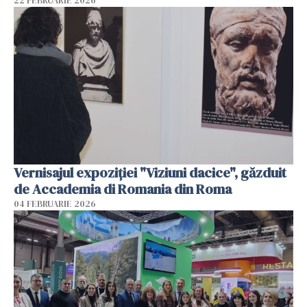
22 FEBRUARIE 2026
Vernisajul expoziției "Viziuni dacice", găzduit
de Accademia di Romania din Roma
04 FEBRUARIE 2026