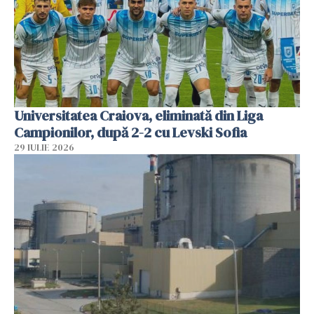
Universitatea Craiova, eliminată din Liga
Campionilor, după 2-2 cu Levski Sofia
29 IULIE 2026