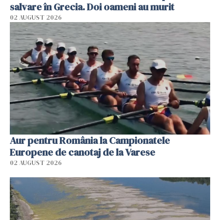
salvare în Grecia. Doi oameni au murit
02 AUGUST 2026
Aur pentru România la Campionatele
Europene de canotaj de la Varese
02 AUGUST 2026