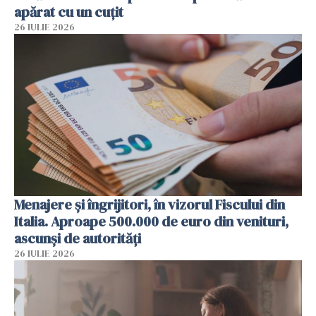
apărat cu un cuțit
26 IULIE 2026
Menajere și îngrijitori, în vizorul Fiscului din
Italia. Aproape 500.000 de euro din venituri,
ascunși de autorități
26 IULIE 2026