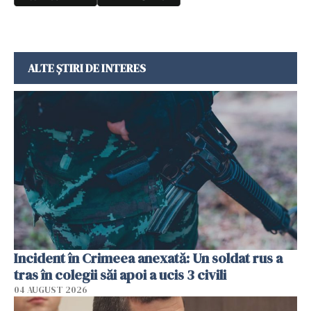
ALTE ȘTIRI DE INTERES
Incident în Crimeea anexată: Un soldat rus a
tras în colegii săi apoi a ucis 3 civili
04 AUGUST 2026