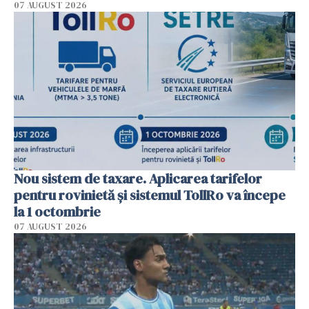
07 AUGUST 2026
Nou sistem de taxare. Aplicarea tarifelor
pentru rovinietă şi sistemul TollRo va începe
la 1 octombrie
07 AUGUST 2026