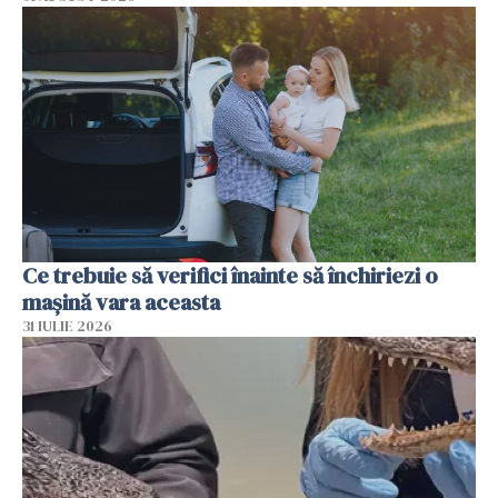
Ce trebuie să verifici înainte să închiriezi o
mașină vara aceasta
31 IULIE 2026