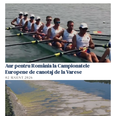
Aur pentru România la Campionatele
Europene de canotaj de la Varese
02 AUGUST 2026