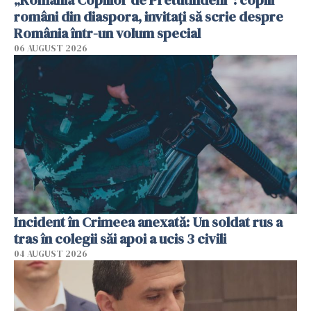
români din diaspora, invitați să scrie despre
România într-un volum special
06 AUGUST 2026
Incident în Crimeea anexată: Un soldat rus a
tras în colegii săi apoi a ucis 3 civili
04 AUGUST 2026