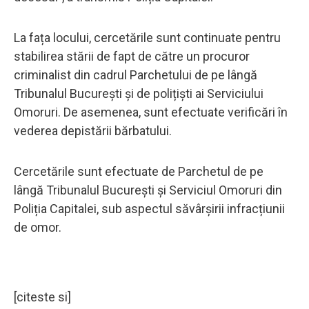
La fața locului, cercetările sunt continuate pentru
stabilirea stării de fapt de către un procuror
criminalist din cadrul Parchetului de pe lângă
Tribunalul București și de polițiști ai Serviciului
Omoruri. De asemenea, sunt efectuate verificări în
vederea depistării bărbatului.
Cercetările sunt efectuate de Parchetul de pe
lângă Tribunalul București și Serviciul Omoruri din
Poliția Capitalei, sub aspectul săvârșirii infracțiunii
de omor.
[citeste si]