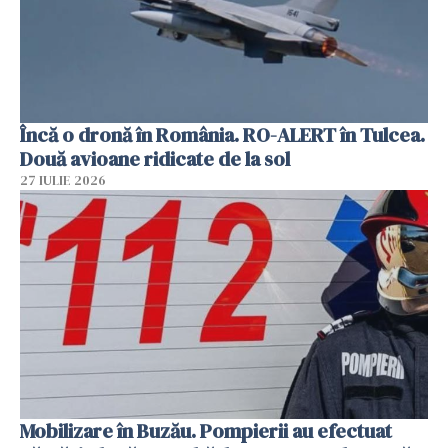
Încă o dronă în România. RO-ALERT în Tulcea.
Două avioane ridicate de la sol
27 IULIE 2026
Mobilizare în Buzău. Pompierii au efectuat