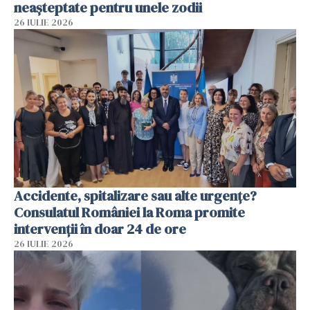
neașteptate pentru unele zodii
26 IULIE 2026
Accidente, spitalizare sau alte urgențe?
Consulatul României la Roma promite
intervenții în doar 24 de ore
26 IULIE 2026