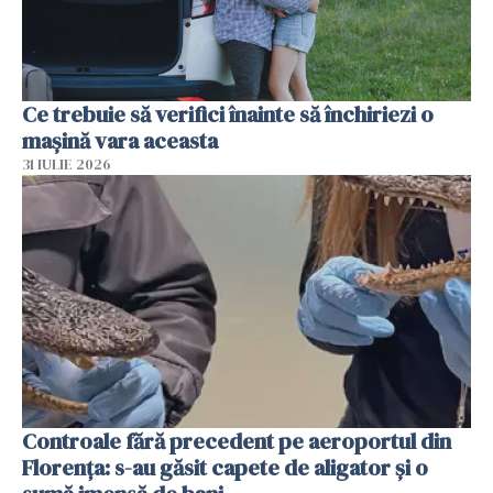
Ce trebuie să verifici înainte să închiriezi o
mașină vara aceasta
31 IULIE 2026
Controale fără precedent pe aeroportul din
Florența: s-au găsit capete de aligator și o