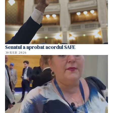
Senatul a aprobat acordul SAFE
30 IULIE 2026