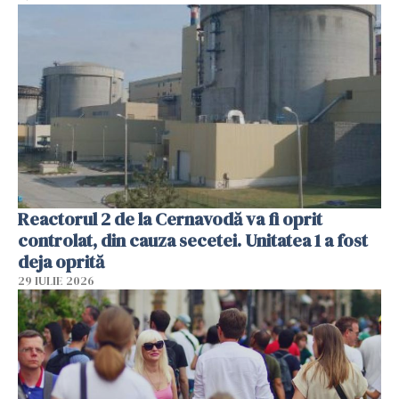
Reactorul 2 de la Cernavodă va fi oprit
controlat, din cauza secetei. Unitatea 1 a fost
deja oprită
29 IULIE 2026