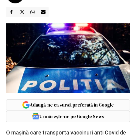
Adaugă-ne ca sursă preferată în Google
Urmărește-ne pe Google News
O mașină care transporta vaccinuri anti Covid de