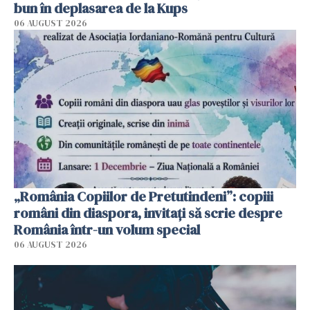
bun în deplasarea de la Kups
06 AUGUST 2026
„România Copiilor de Pretutindeni”: copiii
români din diaspora, invitați să scrie despre
România într-un volum special
06 AUGUST 2026