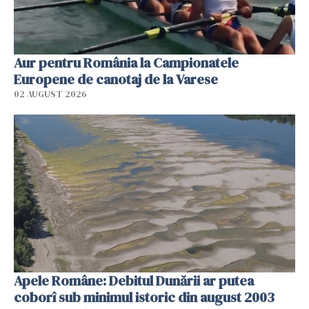
Aur pentru România la Campionatele
Europene de canotaj de la Varese
02 AUGUST 2026
Apele Române: Debitul Dunării ar putea
coborî sub minimul istoric din august 2003