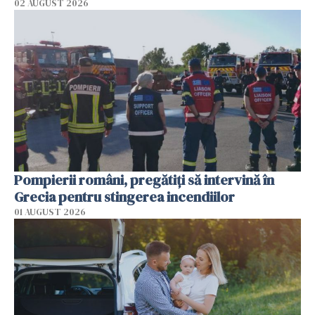
02 AUGUST 2026
Pompierii români, pregătiţi să intervină în
Grecia pentru stingerea incendiilor
01 AUGUST 2026