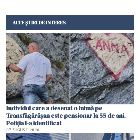
ALTE ȘTIRI DE INTERES
Individul care a desenat o inimă pe
Transfăgărășan este pensionar la 55 de ani.
Poliția l-a identificat
07 AUGUST 2026