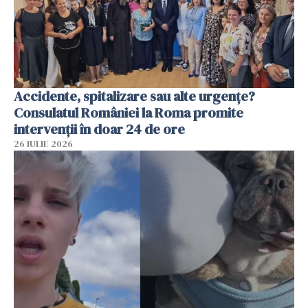
Accidente, spitalizare sau alte urgențe?
Consulatul României la Roma promite
intervenții în doar 24 de ore
26 IULIE 2026