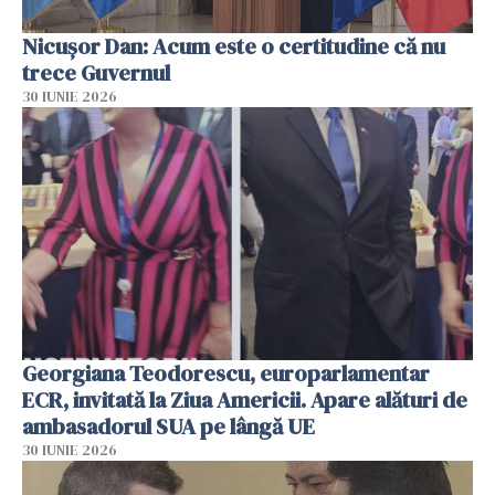
Nicușor Dan: Acum este o certitudine că nu
trece Guvernul
30 IUNIE 2026
Georgiana Teodorescu, europarlamentar
ECR, invitată la Ziua Americii. Apare alături de
ambasadorul SUA pe lângă UE
30 IUNIE 2026