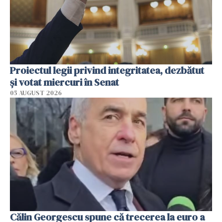
Proiectul legii privind integritatea, dezbătut
şi votat miercuri în Senat
05 AUGUST 2026
Călin Georgescu spune că trecerea la euro a