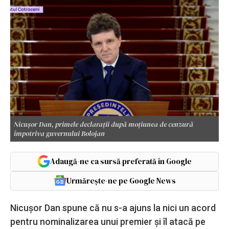
Nicușor Dan, primele declarații după moțiunea de cenzură
împotriva guvernului Bolojan
Adaugă-ne ca sursă preferată în Google
Urmărește-ne pe Google News
Nicușor Dan spune că nu s-a ajuns la nici un acord
pentru nominalizarea unui premier și îl atacă pe