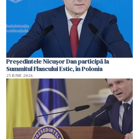
Preşedintele Nicuşor Dan participă la
Summitul Flancului Estic, în Polonia
25 IUNIE 2026