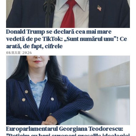
Donald Trump se declară cea mai mare
vedetă de pe TikTok: „Sunt numărul unu”! Ce
arată, de fapt, cifrele
08 IULIE 2026
Europarlamentarul Georgiana Teodorescu: