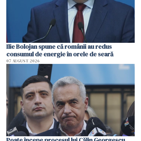
Ilie Bolojan spune că românii au redus
consumul de energie în orele de seară
07 AUGUST 2026
Poate începe procesul lui Călin Georgescu.