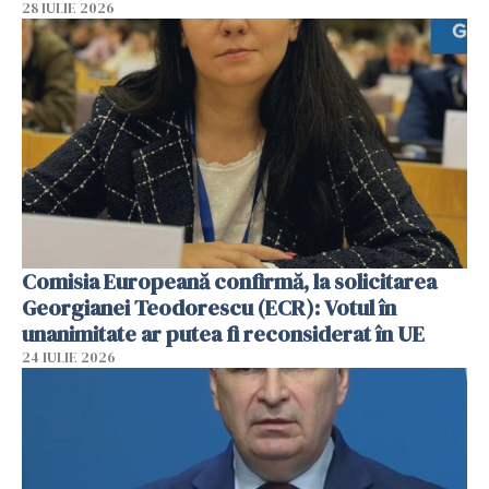
28 IULIE 2026
Comisia Europeană confirmă, la solicitarea
Georgianei Teodorescu (ECR): Votul în
unanimitate ar putea fi reconsiderat în UE
24 IULIE 2026