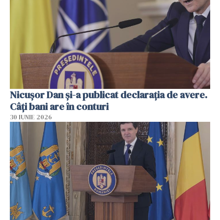
Nicuşor Dan şi-a publicat declaraţia de avere.
Câți bani are în conturi
30 IUNIE 2026