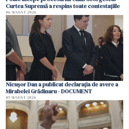
Curtea Supremă a respins toate contestațiile
06 AUGUST 2026
Nicușor Dan a publicat declarația de avere a
Mirabelei Grădinaru - DOCUMENT
05 AUGUST 2026