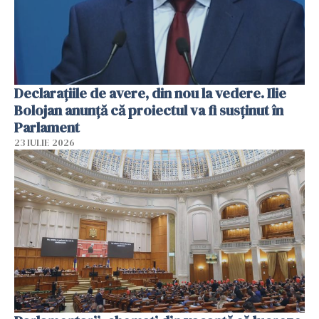
Declarațiile de avere, din nou la vedere. Ilie
Bolojan anunță că proiectul va fi susținut în
Parlament
23 IULIE 2026