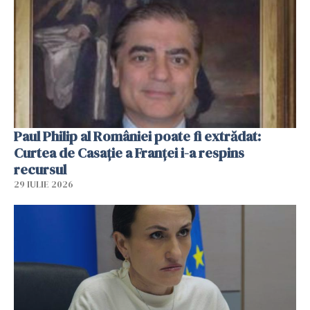
Paul Philip al României poate fi extrădat:
Curtea de Casaţie a Franţei i-a respins
recursul
29 IULIE 2026