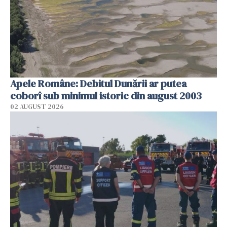
Apele Române: Debitul Dunării ar putea
coborî sub minimul istoric din august 2003
02 AUGUST 2026