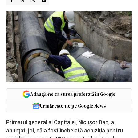
Adaugă-ne ca sursă preferată în Google
Urmărește-ne pe Google News
Primarul general al Capitalei, Nicuşor Dan, a
anunţat, joi, că a fost încheiată achiziţia pentru