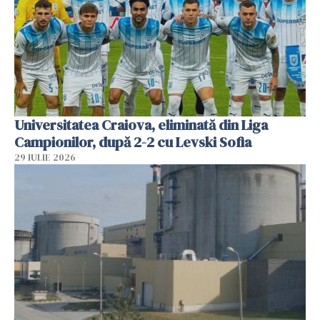
Universitatea Craiova, eliminată din Liga
Campionilor, după 2-2 cu Levski Sofia
29 IULIE 2026