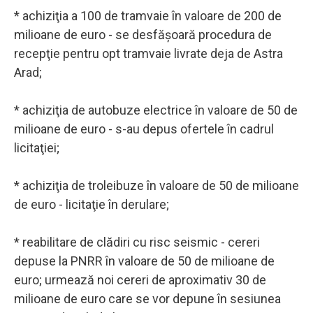
* achiziţia a 100 de tramvaie în valoare de 200 de
milioane de euro - se desfăşoară procedura de
recepţie pentru opt tramvaie livrate deja de Astra
Arad;
* achiziţia de autobuze electrice în valoare de 50 de
milioane de euro - s-au depus ofertele în cadrul
licitaţiei;
* achiziţia de troleibuze în valoare de 50 de milioane
de euro - licitaţie în derulare;
* reabilitare de clădiri cu risc seismic - cereri
depuse la PNRR în valoare de 50 de milioane de
euro; urmează noi cereri de aproximativ 30 de
milioane de euro care se vor depune în sesiunea