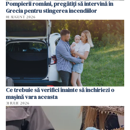
Pompierii români, pregătiţi să intervină în
Grecia pentru stingerea incendiilor
01 AUGUST 2026
Ce trebuie să verifici înainte să închiriezi o
mașină vara aceasta
31 IULIE 2026