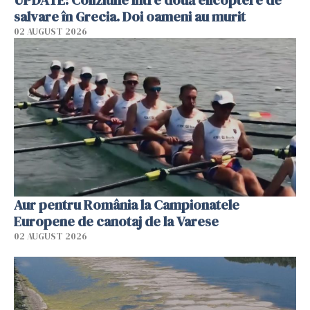
salvare în Grecia. Doi oameni au murit
02 AUGUST 2026
Aur pentru România la Campionatele
Europene de canotaj de la Varese
02 AUGUST 2026