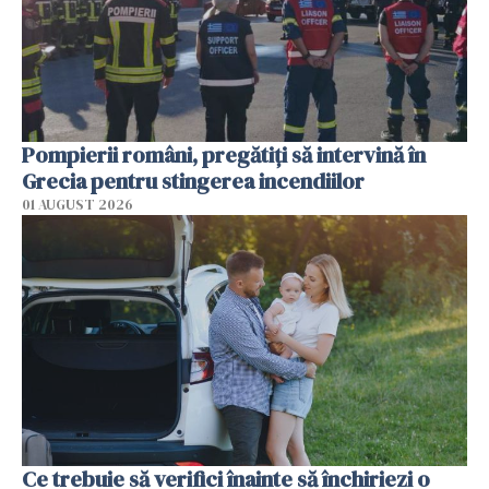
Pompierii români, pregătiţi să intervină în
Grecia pentru stingerea incendiilor
01 AUGUST 2026
Ce trebuie să verifici înainte să închiriezi o