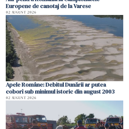
Europene de canotaj de la Varese
02 AUGUST 2026
Apele Române: Debitul Dunării ar putea
coborî sub minimul istoric din august 2003
02 AUGUST 2026