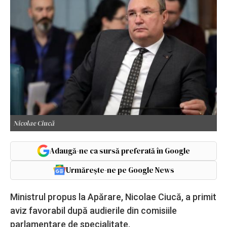
Nicolae Ciucă
Adaugă-ne ca sursă preferată în Google
Urmărește-ne pe Google News
Ministrul propus la Apărare, Nicolae Ciucă, a primit
aviz favorabil după audierile din comisiile
parlamentare de specialitate.