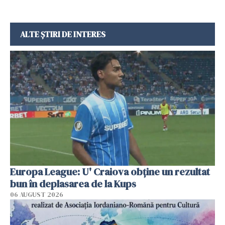
ALTE ȘTIRI DE INTERES
Europa League: U' Craiova obține un rezultat
bun în deplasarea de la Kups
06 AUGUST 2026