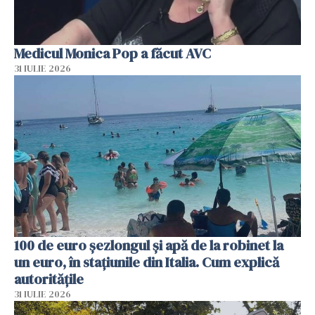
Medicul Monica Pop a făcut AVC
31 IULIE 2026
100 de euro șezlongul și apă de la robinet la
un euro, în stațiunile din Italia. Cum explică
autoritățile
31 IULIE 2026