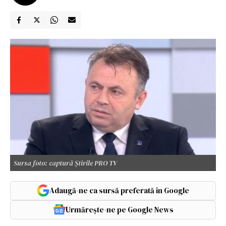
Sursa foto: captură Știrile PRO TV
Adaugă-ne ca sursă preferată în Google
Urmărește-ne pe Google News