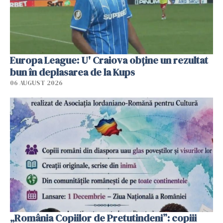
Europa League: U' Craiova obține un rezultat
bun în deplasarea de la Kups
06 AUGUST 2026
„România Copiilor de Pretutindeni”: copiii