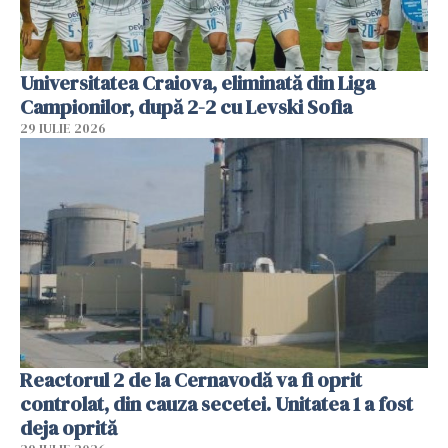
Universitatea Craiova, eliminată din Liga
Campionilor, după 2-2 cu Levski Sofia
29 IULIE 2026
Reactorul 2 de la Cernavodă va fi oprit
controlat, din cauza secetei. Unitatea 1 a fost
deja oprită