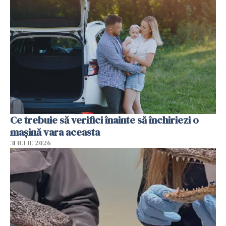
Ce trebuie să verifici înainte să închiriezi o
mașină vara aceasta
31 IULIE 2026