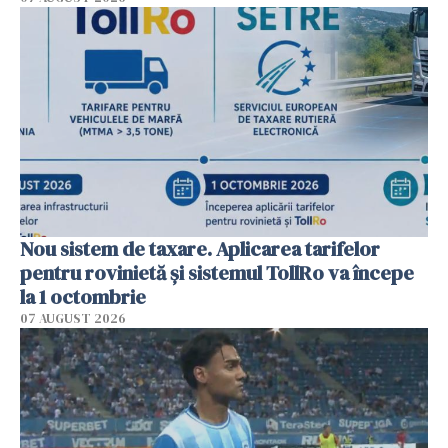
Nou sistem de taxare. Aplicarea tarifelor
pentru rovinietă şi sistemul TollRo va începe
la 1 octombrie
07 AUGUST 2026