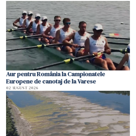
Aur pentru România la Campionatele
Europene de canotaj de la Varese
02 AUGUST 2026