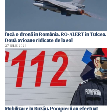
Încă o dronă în România. RO-ALERT în Tulcea.
Două avioane ridicate de la sol
27 IULIE 2026
Mobilizare în Buzău. Pompierii au efectuat