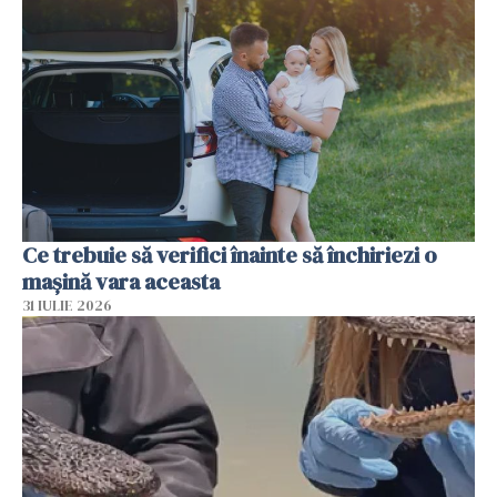
Ce trebuie să verifici înainte să închiriezi o
mașină vara aceasta
31 IULIE 2026