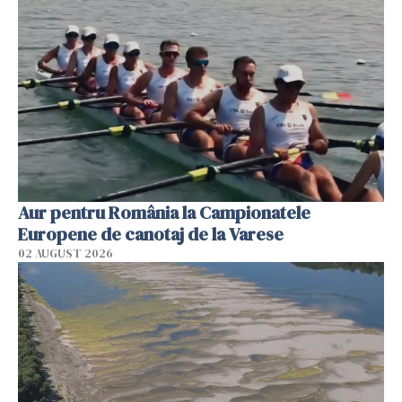
Aur pentru România la Campionatele
Europene de canotaj de la Varese
02 AUGUST 2026