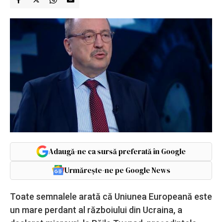
Adaugă-ne ca sursă preferată în Google
Urmărește-ne pe Google News
Toate semnalele arată că Uniunea Europeană este
un mare perdant al războiului din Ucraina, a