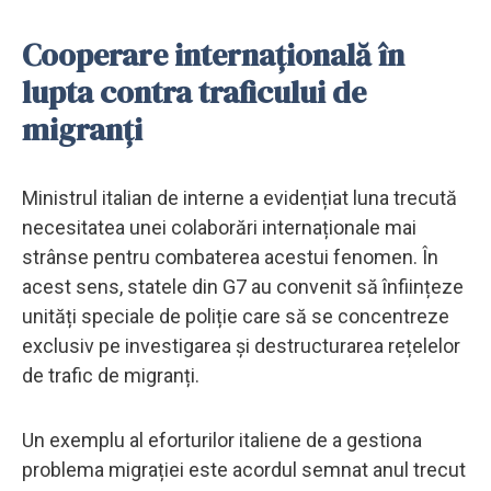
Cooperare internațională în
lupta contra traficului de
migranți
Ministrul italian de interne a evidențiat luna trecută
necesitatea unei colaborări internaționale mai
strânse pentru combaterea acestui fenomen. În
acest sens, statele din G7 au convenit să înființeze
unități speciale de poliție care să se concentreze
exclusiv pe investigarea și destructurarea rețelelor
de trafic de migranți.
Un exemplu al eforturilor italiene de a gestiona
problema migrației este acordul semnat anul trecut