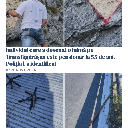
Individul care a desenat o inimă pe
Transfăgărășan este pensionar la 55 de ani.
Poliția l-a identificat
07 AUGUST 2026