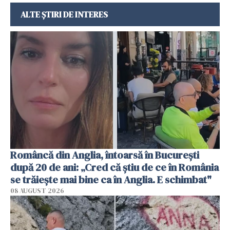
ALTE ȘTIRI DE INTERES
Româncă din Anglia, întoarsă în București
după 20 de ani: „Cred că știu de ce în România
se trăiește mai bine ca în Anglia. E schimbat"
08 AUGUST 2026