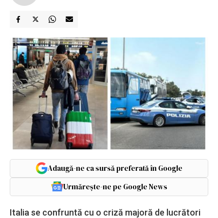
Adaugă-ne ca sursă preferată în Google
Urmărește-ne pe Google News
Italia se confruntă cu o criză majoră de lucrători