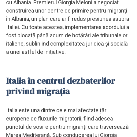
cu Albania. Premierul Giorgia Meloni a negociat
construirea unor centre de primire pentru migranți
în Albania, un plan care ar fi redus presiunea asupra
Italiei. Cu toate acestea, implementarea acordului a
fost blocată până acum de hotărâri ale tribunalelor
italiene, subliniind complexitatea juridică și socială
a unei astfel de inițiative.
Italia în centrul dezbaterilor
privind migrația
Italia este una dintre cele mai afectate țări
europene de fluxurile migratorii, fiind adesea
punctul de sosire pentru migranți care traversează
Marea Mediterană. Sub conducerea lui Giorgia