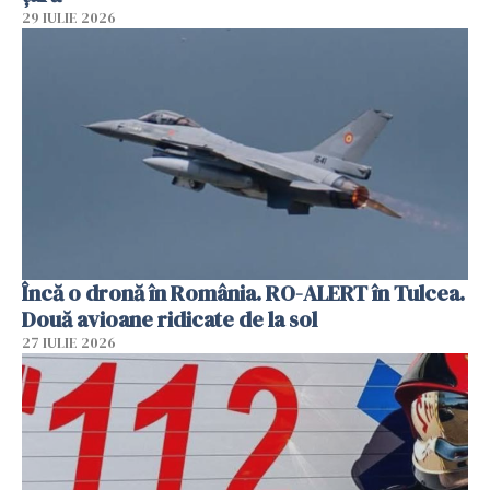
29 IULIE 2026
Încă o dronă în România. RO-ALERT în Tulcea.
Două avioane ridicate de la sol
27 IULIE 2026