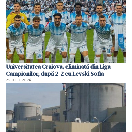
Universitatea Craiova, eliminată din Liga
Campionilor, după 2-2 cu Levski Sofia
29 IULIE 2026