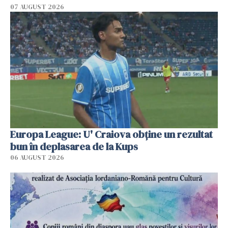
07 AUGUST 2026
Europa League: U' Craiova obține un rezultat
bun în deplasarea de la Kups
06 AUGUST 2026