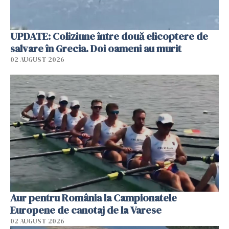
UPDATE: Coliziune între două elicoptere de
salvare în Grecia. Doi oameni au murit
02 AUGUST 2026
Aur pentru România la Campionatele
Europene de canotaj de la Varese
02 AUGUST 2026