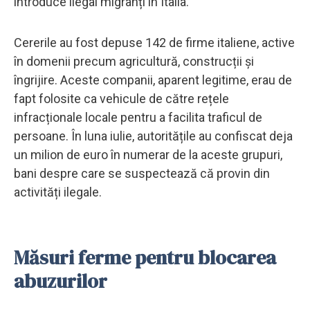
introduce ilegal migranți în Italia.
Cererile au fost depuse 142 de firme italiene, active
în domenii precum agricultură, construcții și
îngrijire. Aceste companii, aparent legitime, erau de
fapt folosite ca vehicule de către rețele
infracționale locale pentru a facilita traficul de
persoane. În luna iulie, autoritățile au confiscat deja
un milion de euro în numerar de la aceste grupuri,
bani despre care se suspectează că provin din
activități ilegale.
Măsuri ferme pentru blocarea
abuzurilor