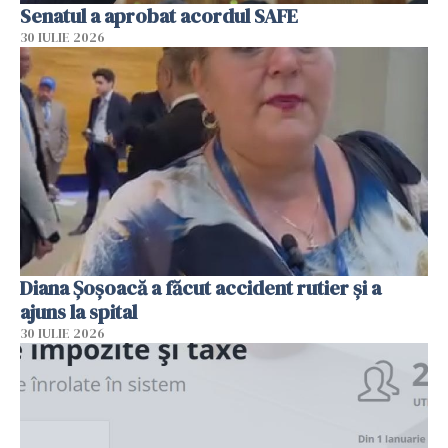
Senatul a aprobat acordul SAFE
30 IULIE 2026
Diana Șoșoacă a făcut accident rutier și a
ajuns la spital
30 IULIE 2026