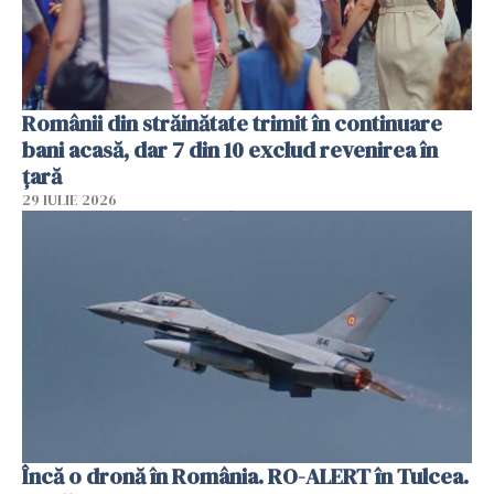
Românii din străinătate trimit în continuare
bani acasă, dar 7 din 10 exclud revenirea în
țară
29 IULIE 2026
Încă o dronă în România. RO-ALERT în Tulcea.