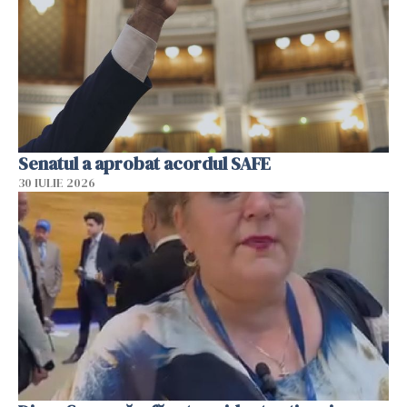
Senatul a aprobat acordul SAFE
30 IULIE 2026