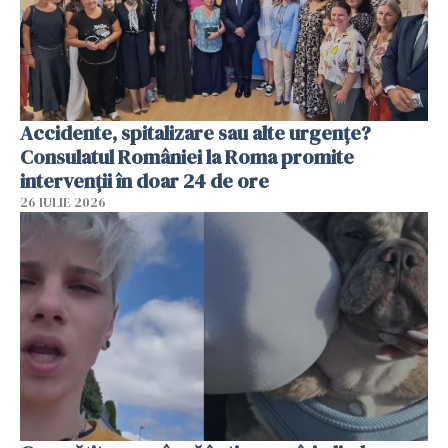
Accidente, spitalizare sau alte urgențe?
Consulatul României la Roma promite
intervenții în doar 24 de ore
26 IULIE 2026