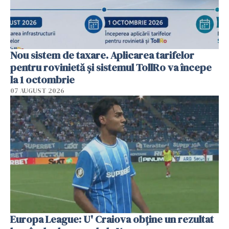
Nou sistem de taxare. Aplicarea tarifelor
pentru rovinietă şi sistemul TollRo va începe
la 1 octombrie
07 AUGUST 2026
Europa League: U' Craiova obține un rezultat