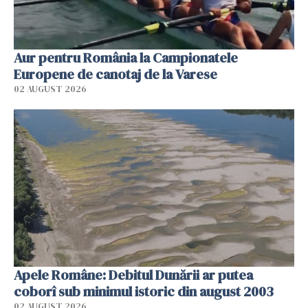
Aur pentru România la Campionatele
Europene de canotaj de la Varese
02 AUGUST 2026
Apele Române: Debitul Dunării ar putea
coborî sub minimul istoric din august 2003
02 AUGUST 2026