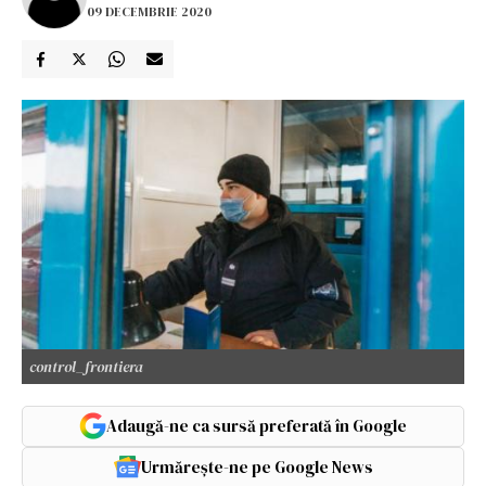
09 DECEMBRIE 2020
control_frontiera
Adaugă-ne ca sursă preferată în Google
Urmărește-ne pe Google News