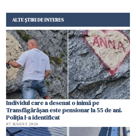
ALTE ȘTIRI DE INTERES
Individul care a desenat o inimă pe
Transfăgărășan este pensionar la 55 de ani.
Poliția l-a identificat
07 AUGUST 2026