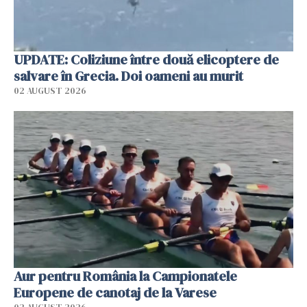
UPDATE: Coliziune între două elicoptere de
salvare în Grecia. Doi oameni au murit
02 AUGUST 2026
Aur pentru România la Campionatele
Europene de canotaj de la Varese