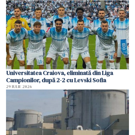
Universitatea Craiova, eliminată din Liga
Campionilor, după 2-2 cu Levski Sofia
29 IULIE 2026