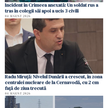
Incident în Crimeea anexată: Un soldat rus a
tras în colegii săi apoi a ucis 3 civili
04 AUGUST 2026
Radu Miruţă: Nivelul Dunării a crescut, în zona
centralei nucleare de la Cernavodă, cu 2 cm
faţă de ziua trecută
04 AUGUST 2026