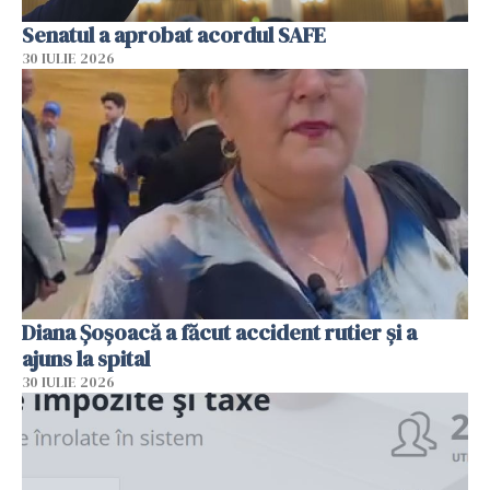
Senatul a aprobat acordul SAFE
30 IULIE 2026
Diana Șoșoacă a făcut accident rutier și a
ajuns la spital
30 IULIE 2026