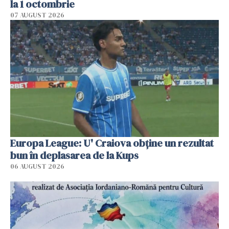
la 1 octombrie
07 AUGUST 2026
Europa League: U' Craiova obține un rezultat
bun în deplasarea de la Kups
06 AUGUST 2026