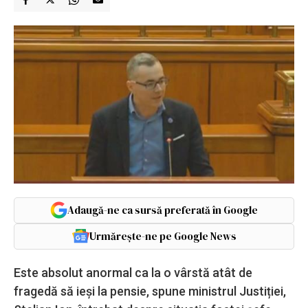
Adaugă-ne ca sursă preferată în Google
Urmărește-ne pe Google News
Este absolut anormal ca la o vârstă atât de
fragedă să ieși la pensie, spune ministrul Justiției,