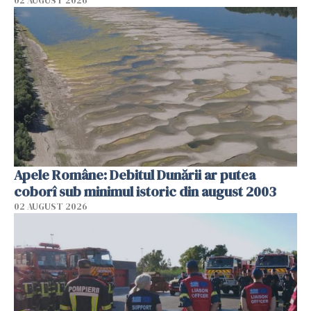
02 AUGUST 2026
Apele Române: Debitul Dunării ar putea
coborî sub minimul istoric din august 2003
02 AUGUST 2026