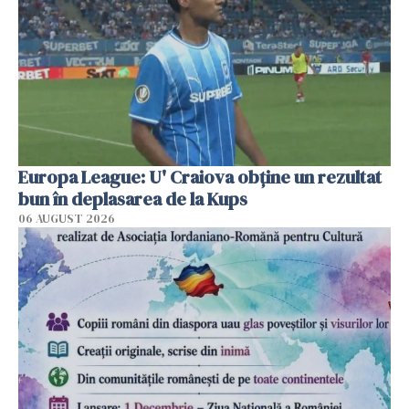
Europa League: U' Craiova obține un rezultat
bun în deplasarea de la Kups
06 AUGUST 2026