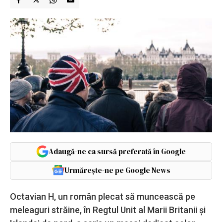
Adaugă-ne ca sursă preferată în Google
Urmărește-ne pe Google News
Octavian H, un român plecat să muncească pe
meleaguri străine, în Regtul Unit al Marii Britanii și