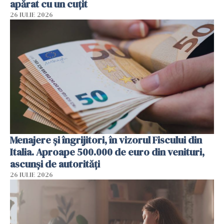
apărat cu un cuțit
26 IULIE 2026
Menajere și îngrijitori, în vizorul Fiscului din
Italia. Aproape 500.000 de euro din venituri,
ascunși de autorități
26 IULIE 2026