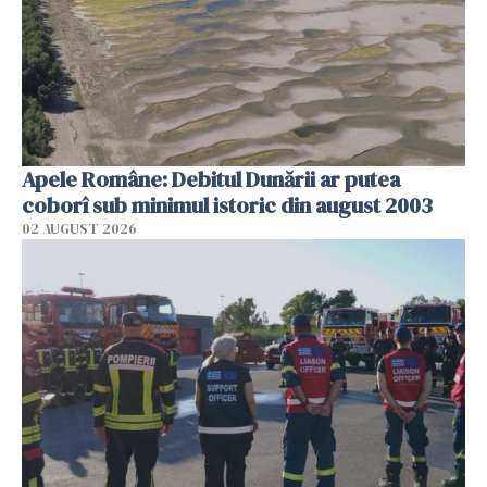
Apele Române: Debitul Dunării ar putea
coborî sub minimul istoric din august 2003
02 AUGUST 2026