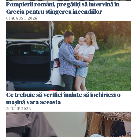
Pompierii români, pregătiţi să intervină în
Grecia pentru stingerea incendiilor
01 AUGUST 2026
Ce trebuie să verifici înainte să închiriezi o
mașină vara aceasta
31 IULIE 2026