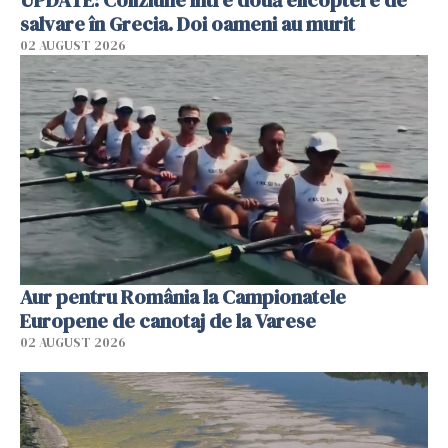
UPDATE: Coliziune între două elicoptere de
salvare în Grecia. Doi oameni au murit
02 AUGUST 2026
Aur pentru România la Campionatele
Europene de canotaj de la Varese
02 AUGUST 2026