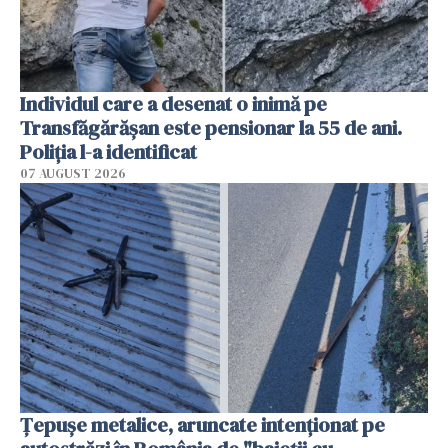
Individul care a desenat o inimă pe
Transfăgărășan este pensionar la 55 de ani.
Poliția l-a identificat
07 AUGUST 2026
Țepușe metalice, aruncate intenționat pe