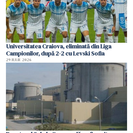
Universitatea Craiova, eliminată din Liga
Campionilor, după 2-2 cu Levski Sofia
29 IULIE 2026