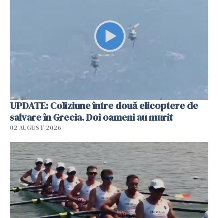
UPDATE: Coliziune între două elicoptere de
salvare în Grecia. Doi oameni au murit
02 AUGUST 2026