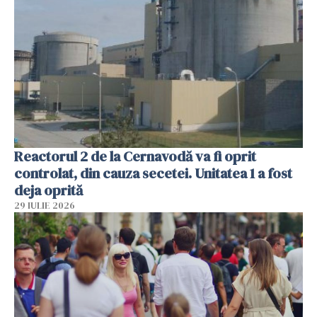
Reactorul 2 de la Cernavodă va fi oprit
controlat, din cauza secetei. Unitatea 1 a fost
deja oprită
29 IULIE 2026