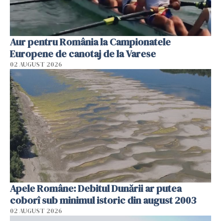
Aur pentru România la Campionatele
Europene de canotaj de la Varese
02 AUGUST 2026
Apele Române: Debitul Dunării ar putea
coborî sub minimul istoric din august 2003
02 AUGUST 2026