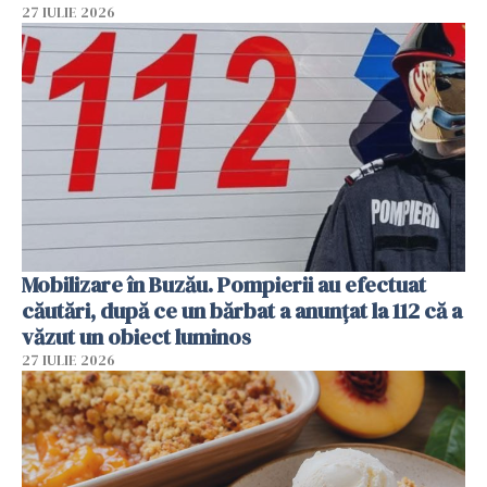
27 IULIE 2026
Mobilizare în Buzău. Pompierii au efectuat
căutări, după ce un bărbat a anunțat la 112 că a
văzut un obiect luminos
27 IULIE 2026