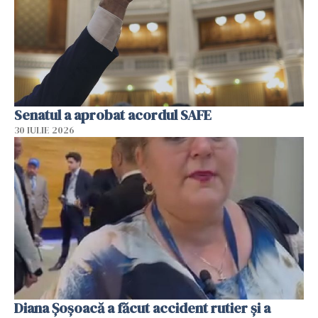
Senatul a aprobat acordul SAFE
30 IULIE 2026
Diana Șoșoacă a făcut accident rutier și a