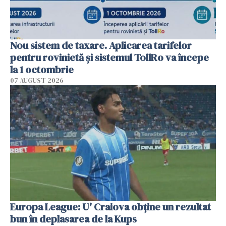
Nou sistem de taxare. Aplicarea tarifelor
pentru rovinietă şi sistemul TollRo va începe
la 1 octombrie
07 AUGUST 2026
Europa League: U' Craiova obține un rezultat
bun în deplasarea de la Kups