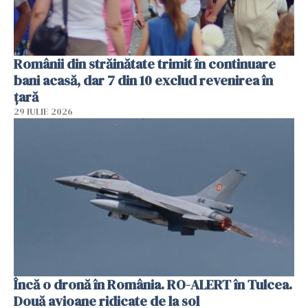
Românii din străinătate trimit în continuare
bani acasă, dar 7 din 10 exclud revenirea în
țară
29 IULIE 2026
Încă o dronă în România. RO-ALERT în Tulcea.
Două avioane ridicate de la sol