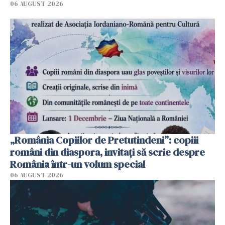
06 AUGUST 2026
„România Copiilor de Pretutindeni”: copiii
români din diaspora, invitați să scrie despre
România într-un volum special
06 AUGUST 2026