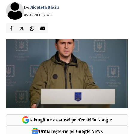
De
Nicoleta Baciu
08 APRILIE 2022
Adaugă-ne ca sursă preferată în Google
Urmărește-ne pe Google News