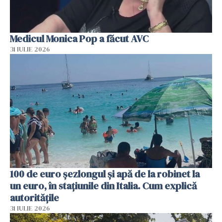
Medicul Monica Pop a făcut AVC
31 IULIE 2026
100 de euro șezlongul și apă de la robinet la
un euro, în stațiunile din Italia. Cum explică
autoritățile
31 IULIE 2026