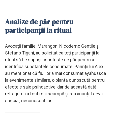
Analize de păr pentru
participanții la ritual
Avocații familiei Marangon, Nicodemo Gentile și
Stefano Tigani, au solicitat ca toți participanții la
ritual să fie supuși unor teste de păr pentru a
identifica substanțele consumate. Părinții lui Alex
au menționat că fiul lor a mai consumat ayahuasca
la evenimente similare, o plantă cunoscută pentru
efectele sale psihoactive, dar de această dată
retragerea a fost mai scumpă și s-a anunțat ceva
special, necunoscut lor.