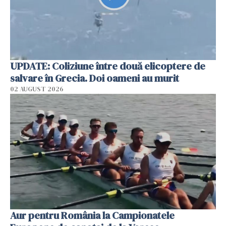
UPDATE: Coliziune între două elicoptere de
salvare în Grecia. Doi oameni au murit
02 AUGUST 2026
Aur pentru România la Campionatele