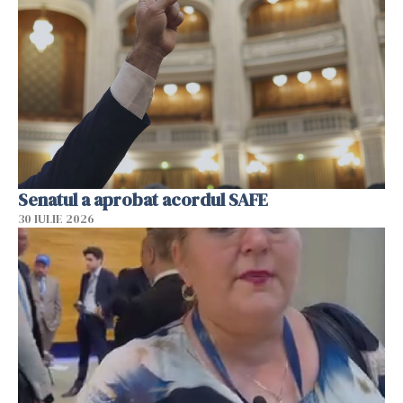
Senatul a aprobat acordul SAFE
30 IULIE 2026