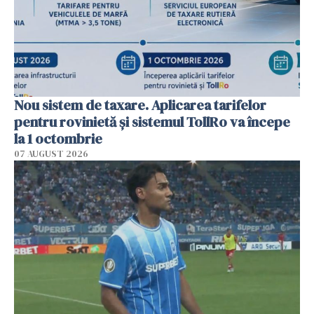
Nou sistem de taxare. Aplicarea tarifelor
pentru rovinietă şi sistemul TollRo va începe
la 1 octombrie
07 AUGUST 2026