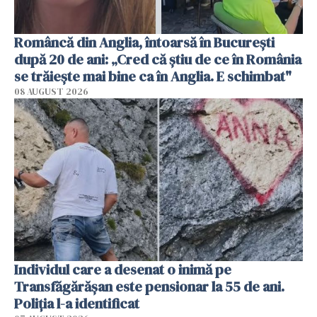
Româncă din Anglia, întoarsă în București
după 20 de ani: „Cred că știu de ce în România
se trăiește mai bine ca în Anglia. E schimbat"
08 AUGUST 2026
Individul care a desenat o inimă pe
Transfăgărășan este pensionar la 55 de ani.
Poliția l-a identificat