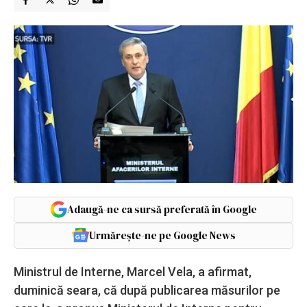
Adaugă-ne ca sursă preferată în Google
Urmărește-ne pe Google News
Ministrul de Interne, Marcel Vela, a afirmat,
duminică seara, că după publicarea măsurilor pe