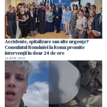
Accidente, spitalizare sau alte urgențe?
Consulatul României la Roma promite
intervenții în doar 24 de ore
26 IULIE 2026