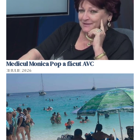
Medicul Monica Pop a făcut AVC
31 IULIE 2026