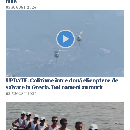
iulie
03 AUGUST 2026
UPDATE: Coliziune între două elicoptere de
salvare în Grecia. Doi oameni au murit
02 AUGUST 2026