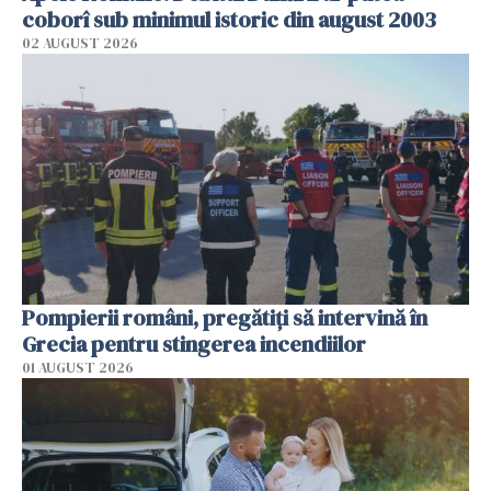
coborî sub minimul istoric din august 2003
02 AUGUST 2026
Pompierii români, pregătiţi să intervină în
Grecia pentru stingerea incendiilor
01 AUGUST 2026