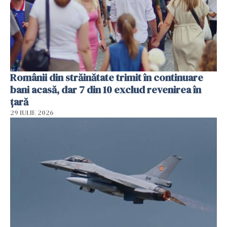
Românii din străinătate trimit în continuare
bani acasă, dar 7 din 10 exclud revenirea în
țară
29 IULIE 2026