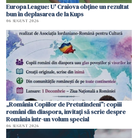
Europa League: U' Craiova obține un rezultat
bun în deplasarea de la Kups
06 AUGUST 2026
„România Copiilor de Pretutindeni”: copiii
români din diaspora, invitați să scrie despre
România într-un volum special
06 AUGUST 2026