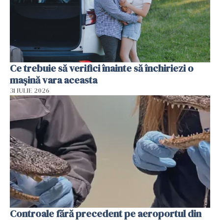
Ce trebuie să verifici înainte să închiriezi o
mașină vara aceasta
31 IULIE 2026
Controale fără precedent pe aeroportul din