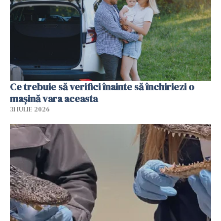
Ce trebuie să verifici înainte să închiriezi o
mașină vara aceasta
31 IULIE 2026