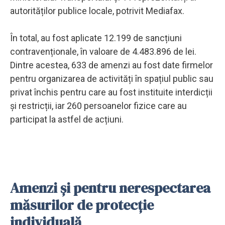
autorităților publice locale, potrivit Mediafax.
În total, au fost aplicate 12.199 de sancțiuni
contravenționale, în valoare de 4.483.896 de lei.
Dintre acestea, 633 de amenzi au fost date firmelor
pentru organizarea de activități în spațiul public sau
privat închis pentru care au fost instituite interdicții
și restricții, iar 260 persoanelor fizice care au
participat la astfel de acțiuni.
Amenzi şi pentru nerespectarea
măsurilor de protecție
individuală