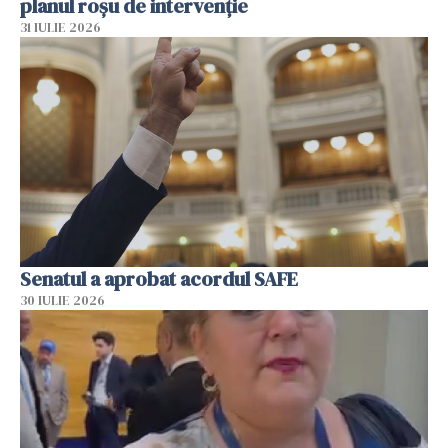
planul roșu de intervenție
31 IULIE 2026
Senatul a aprobat acordul SAFE
30 IULIE 2026