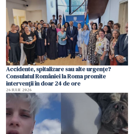
Accidente, spitalizare sau alte urgențe?
Consulatul României la Roma promite
intervenții în doar 24 de ore
26 IULIE 2026