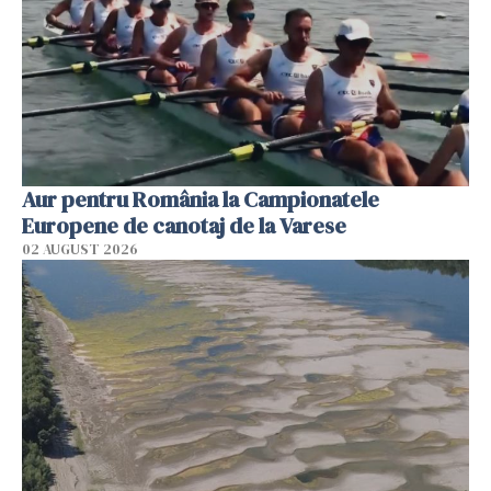
Aur pentru România la Campionatele
Europene de canotaj de la Varese
02 AUGUST 2026