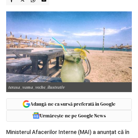
terasa_vama_veche_ilustrativ
Adaugă-ne ca sursă preferată în Google
Urmărește-ne pe Google News
Ministerul Afacerilor Interne (MAI) a anunțat că în