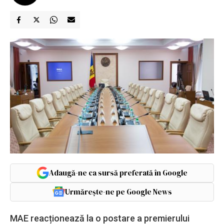
Adaugă-ne ca sursă preferată în Google
Urmărește-ne pe Google News
MAE reacționează la o postare a premierului