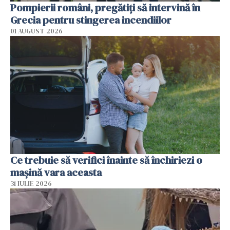
Pompierii români, pregătiţi să intervină în
Grecia pentru stingerea incendiilor
01 AUGUST 2026
Ce trebuie să verifici înainte să închiriezi o
mașină vara aceasta
31 IULIE 2026