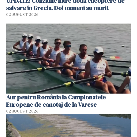
UPDATE: Coliziune între două elicoptere de
salvare în Grecia. Doi oameni au murit
02 AUGUST 2026
Aur pentru România la Campionatele
Europene de canotaj de la Varese
02 AUGUST 2026