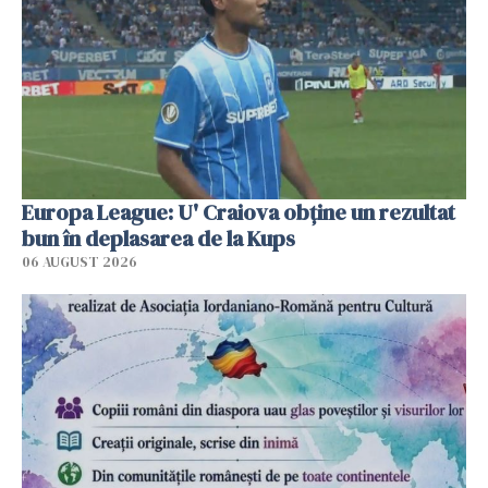
Europa League: U' Craiova obține un rezultat
bun în deplasarea de la Kups
06 AUGUST 2026