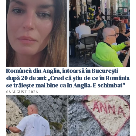
Româncă din Anglia, întoarsă în București
după 20 de ani: „Cred că știu de ce în România
se trăiește mai bine ca în Anglia. E schimbat"
08 AUGUST 2026