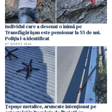
Individul care a desenat o inimă pe
Transfăgărășan este pensionar la 55 de ani.
Poliția l-a identificat
07 AUGUST 2026
Țepușe metalice, aruncate intenționat pe