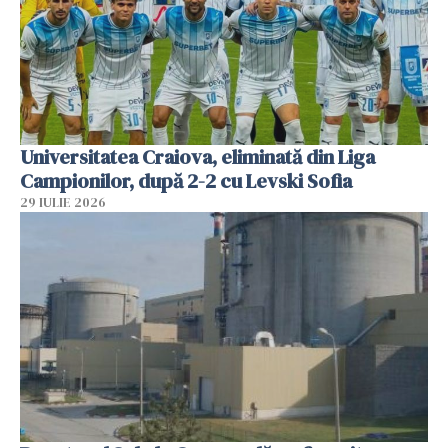
Universitatea Craiova, eliminată din Liga
Campionilor, după 2-2 cu Levski Sofia
29 IULIE 2026