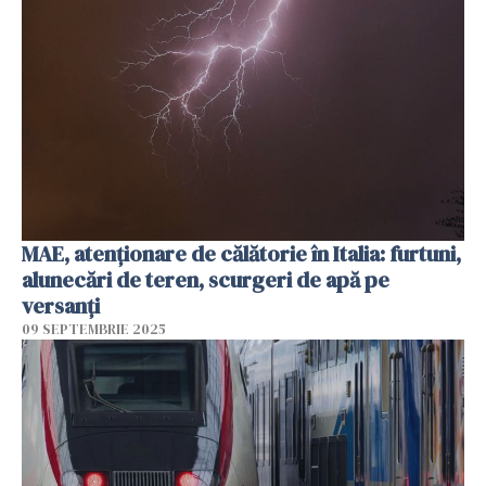
MAE, atenţionare de călătorie în Italia: furtuni,
alunecări de teren, scurgeri de apă pe
versanţi
09 SEPTEMBRIE 2025