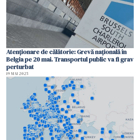
Atenționare de călătorie: Grevă națională în
Belgia pe 20 mai. Transportul public va fi grav
perturbat
19 MAI 2025