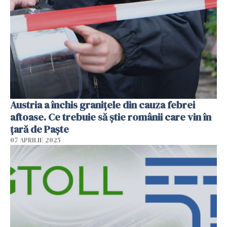
Austria a închis granițele din cauza febrei
aftoase. Ce trebuie să știe românii care vin în
țară de Paște
07 APRILIE 2025