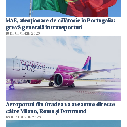
MAE, atenţionare de călătorie în Portugalia:
grevă generală în transporturi
10 DECEMBRIE 2025
Aeroportul din Oradea va avea rute directe
către Milano, Roma şi Dortmund
05 DECEMBRIE 2025