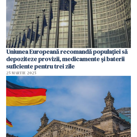
Uniunea Europeană recomandă populației să
depoziteze provizii, medicamente și baterii
suficiente pentru trei zile
25 MARTIE 2025