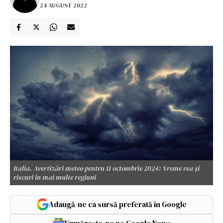
24 AUGUST 2022
Italia. Avertizări meteo pentru 11 octombrie 2024: Vreme rea și
riscuri în mai multe regiuni
Adaugă-ne ca sursă preferată în Google