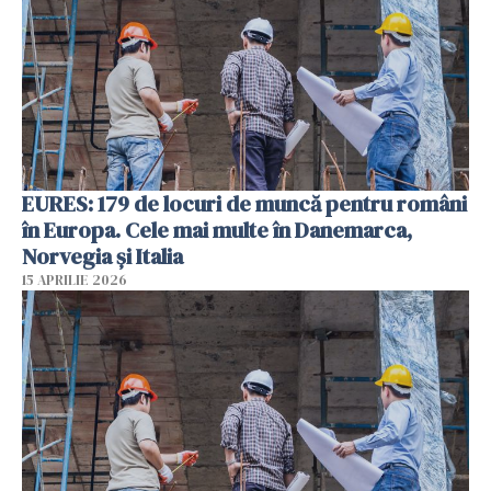
EURES: 179 de locuri de muncă pentru români
în Europa. Cele mai multe în Danemarca,
Norvegia și Italia
15 APRILIE 2026