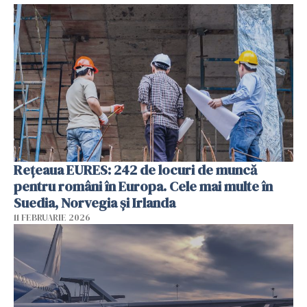
Rețeaua EURES: 242 de locuri de muncă
pentru români în Europa. Cele mai multe în
Suedia, Norvegia și Irlanda
11 FEBRUARIE 2026