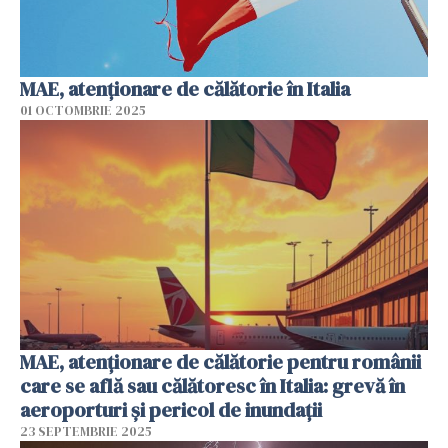
MAE, atenţionare de călătorie în Italia
01 OCTOMBRIE 2025
MAE, atenționare de călătorie pentru românii
care se află sau călătoresc în Italia: grevă în
aeroporturi şi pericol de inundaţii
23 SEPTEMBRIE 2025