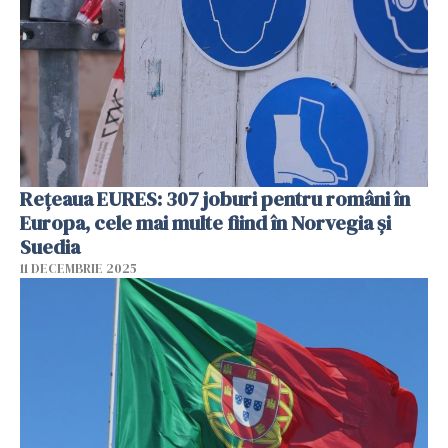
Rețeaua EURES: 307 joburi pentru români în
Europa, cele mai multe fiind în Norvegia și
Suedia
11 DECEMBRIE 2025