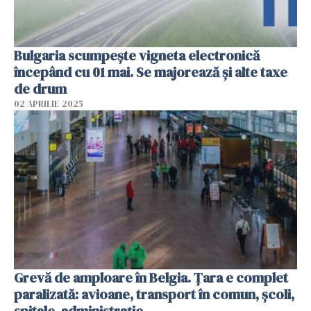
Bulgaria scumpește vigneta electronică
începând cu 01 mai. Se majorează și alte taxe
de drum
02 APRILIE 2025
Grevă de amploare în Belgia. Țara e complet
paralizată: avioane, transport în comun, școli,