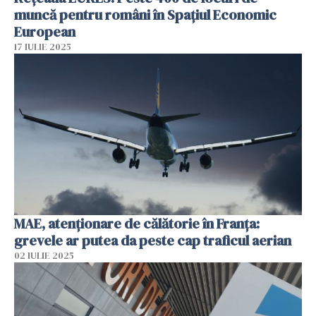
muncă pentru români în Spațiul Economic
European
17 IULIE 2025
MAE, atenţionare de călătorie în Franţa:
grevele ar putea da peste cap traficul aerian
02 IULIE 2025