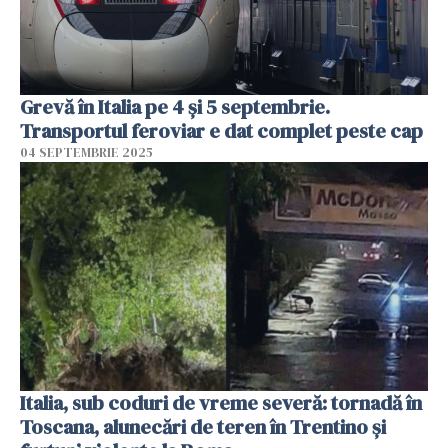
Grevă în Italia pe 4 și 5 septembrie.
Transportul feroviar e dat complet peste cap
04 SEPTEMBRIE 2025
Italia, sub coduri de vreme severă: tornadă în
Toscana, alunecări de teren în Trentino și