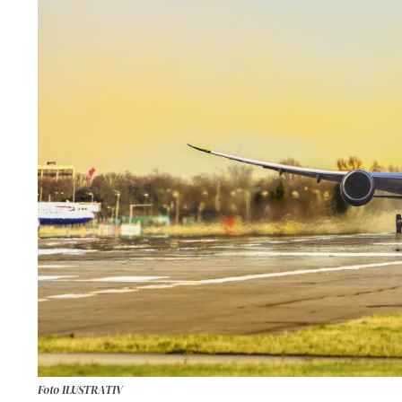
Foto ILUSTRATIV