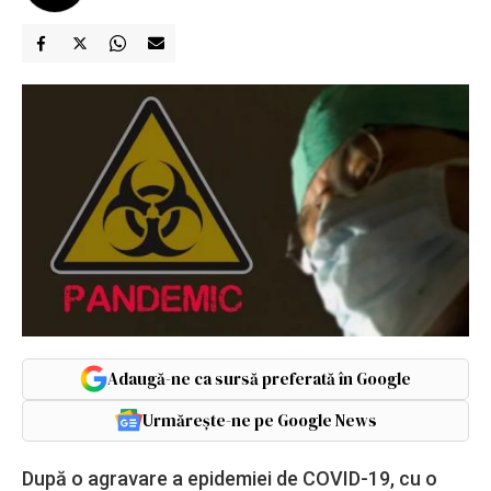
Adaugă-ne ca sursă preferată în Google
Urmărește-ne pe Google News
După o agravare a epidemiei de COVID-19, cu o