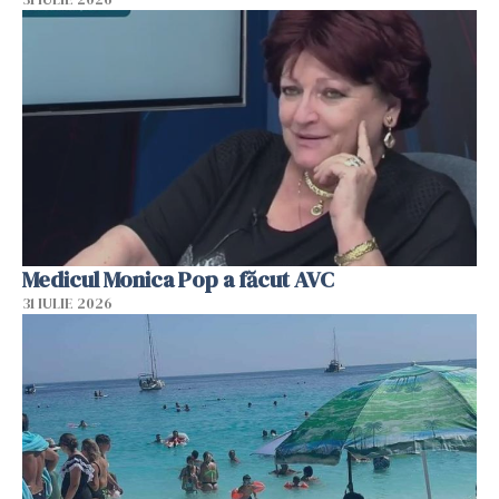
Medicul Monica Pop a făcut AVC
31 IULIE 2026