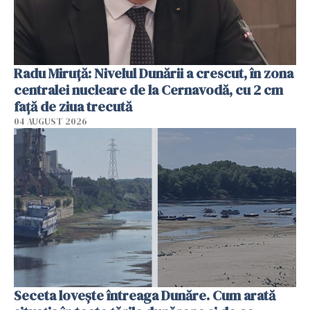
Radu Miruţă: Nivelul Dunării a crescut, în zona
centralei nucleare de la Cernavodă, cu 2 cm
faţă de ziua trecută
04 AUGUST 2026
Seceta lovește întreaga Dunăre. Cum arată