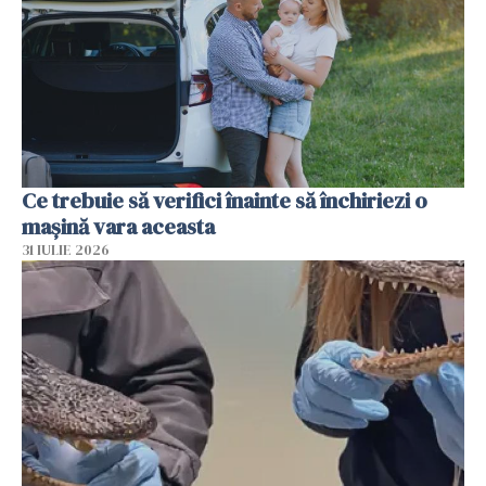
Ce trebuie să verifici înainte să închiriezi o
mașină vara aceasta
31 IULIE 2026