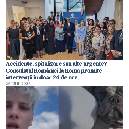
Accidente, spitalizare sau alte urgențe?
Consulatul României la Roma promite
intervenții în doar 24 de ore
26 IULIE 2026