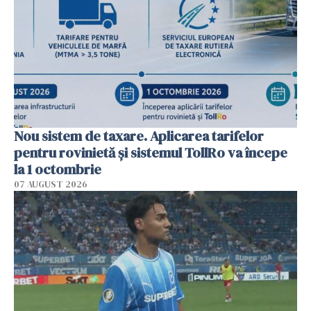
Nou sistem de taxare. Aplicarea tarifelor
pentru rovinietă şi sistemul TollRo va începe
la 1 octombrie
07 AUGUST 2026