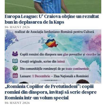
Europa League: U' Craiova obține un rezultat
bun în deplasarea de la Kups
06 AUGUST 2026
„România Copiilor de Pretutindeni”: copiii
români din diaspora, invitați să scrie despre
România într-un volum special
06 AUGUST 2026