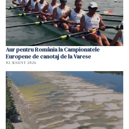
Aur pentru România la Campionatele
Europene de canotaj de la Varese
02 AUGUST 2026