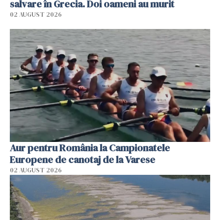
salvare în Grecia. Doi oameni au murit
02 AUGUST 2026
Aur pentru România la Campionatele
Europene de canotaj de la Varese
02 AUGUST 2026