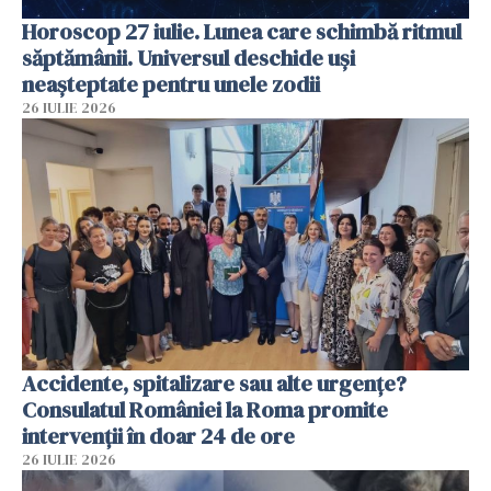
Horoscop 27 iulie. Lunea care schimbă ritmul
săptămânii. Universul deschide uși
neașteptate pentru unele zodii
26 IULIE 2026
Accidente, spitalizare sau alte urgențe?
Consulatul României la Roma promite
intervenții în doar 24 de ore
26 IULIE 2026