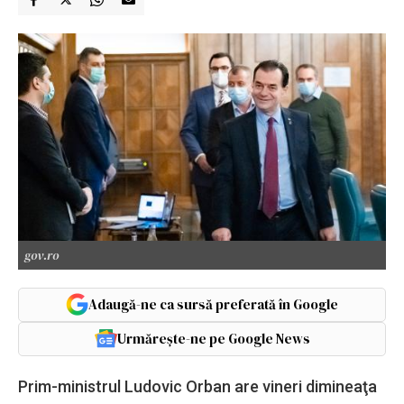
gov.ro
Adaugă-ne ca sursă preferată în Google
Urmărește-ne pe Google News
Prim-ministrul Ludovic Orban are vineri dimineaţa