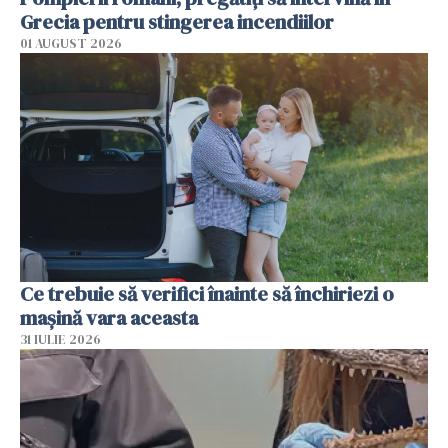
Grecia pentru stingerea incendiilor
01 AUGUST 2026
Ce trebuie să verifici înainte să închiriezi o
mașină vara aceasta
31 IULIE 2026