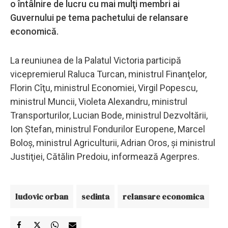
o întâlnire de lucru cu mai mulţi membri ai
Guvernului pe tema pachetului de relansare
economică.
La reuniunea de la Palatul Victoria participă
vicepremierul Raluca Turcan, ministrul Finanţelor,
Florin Cîţu, ministrul Economiei, Virgil Popescu,
ministrul Muncii, Violeta Alexandru, ministrul
Transporturilor, Lucian Bode, ministrul Dezvoltării,
Ion Ştefan, ministrul Fondurilor Europene, Marcel
Boloş, ministrul Agriculturii, Adrian Oros, şi ministrul
Justiţiei, Cătălin Predoiu, informează Agerpres.
ludovic orban
sedinta
relansare economica