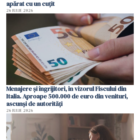
apărat cu un cuțit
26 IULIE 2026
Menajere și îngrijitori, în vizorul Fiscului din
Italia. Aproape 500.000 de euro din venituri,
ascunși de autorități
26 IULIE 2026