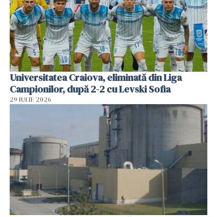
Universitatea Craiova, eliminată din Liga
Campionilor, după 2-2 cu Levski Sofia
29 IULIE 2026