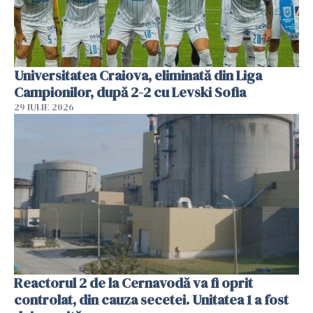
Universitatea Craiova, eliminată din Liga
Campionilor, după 2-2 cu Levski Sofia
29 IULIE 2026
Reactorul 2 de la Cernavodă va fi oprit
controlat, din cauza secetei. Unitatea 1 a fost