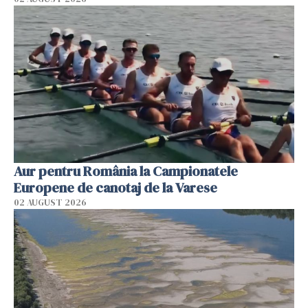
Aur pentru România la Campionatele
Europene de canotaj de la Varese
02 AUGUST 2026