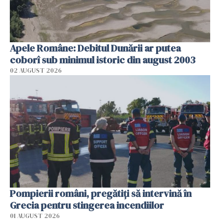
Apele Române: Debitul Dunării ar putea
coborî sub minimul istoric din august 2003
02 AUGUST 2026
Pompierii români, pregătiţi să intervină în
Grecia pentru stingerea incendiilor
01 AUGUST 2026