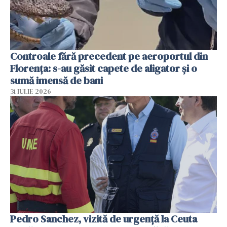
Controale fără precedent pe aeroportul din
Florența: s-au găsit capete de aligator și o
sumă imensă de bani
31 IULIE 2026
Pedro Sanchez, vizită de urgență la Ceuta