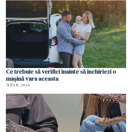
Ce trebuie să verifici înainte să închiriezi o
mașină vara aceasta
31 IULIE 2026