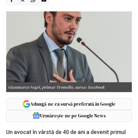
Gianmarco Negri, primar Tromello. sursa: Facebook
Adaugă-ne ca sursă preferată în Google
Urmărește-ne pe Google News
Un avocat în vârstă de 40 de ani a devenit primul