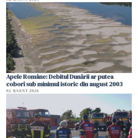
Apele Române: Debitul Dunării ar putea
coborî sub minimul istoric din august 2003
02 AUGUST 2026