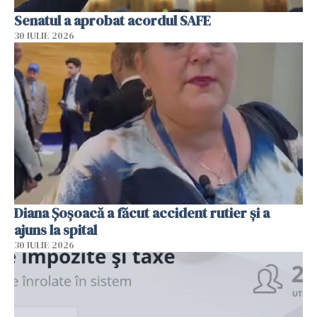
Senatul a aprobat acordul SAFE
30 IULIE 2026
Diana Șoșoacă a făcut accident rutier și a
ajuns la spital
30 IULIE 2026