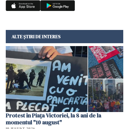
ALTE ȘTIRI DE INTERES
Protest în Piața Victoriei, la 8 ani de la
momentul "10 august"
10 AUGUST 2026