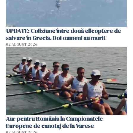
UPDATE: Coliziune între două elicoptere de
salvare în Grecia. Doi oameni au murit
02 AUGUST 2026
Aur pentru România la Campionatele
Europene de canotaj de la Varese
02 AUGUST 2026