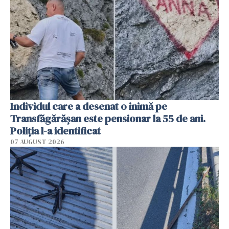
Individul care a desenat o inimă pe
Transfăgărășan este pensionar la 55 de ani.
Poliția l-a identificat
07 AUGUST 2026