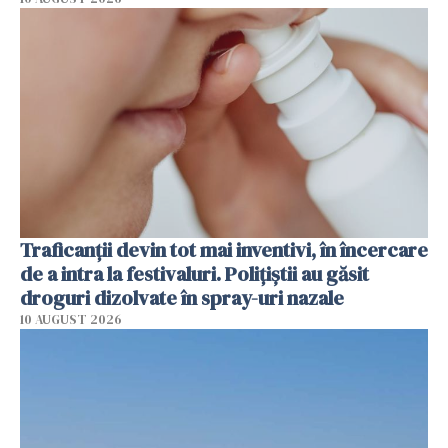
Traficanții devin tot mai inventivi, în încercare
de a intra la festivaluri. Polițiștii au găsit
droguri dizolvate în spray-uri nazale
10 AUGUST 2026