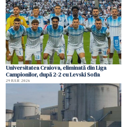
Universitatea Craiova, eliminată din Liga
Campionilor, după 2-2 cu Levski Sofia
29 IULIE 2026