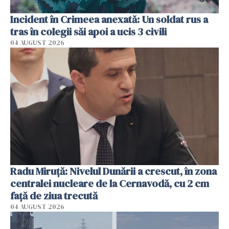
Incident în Crimeea anexată: Un soldat rus a
tras în colegii săi apoi a ucis 3 civili
04 AUGUST 2026
Radu Miruţă: Nivelul Dunării a crescut, în zona
centralei nucleare de la Cernavodă, cu 2 cm
faţă de ziua trecută
04 AUGUST 2026