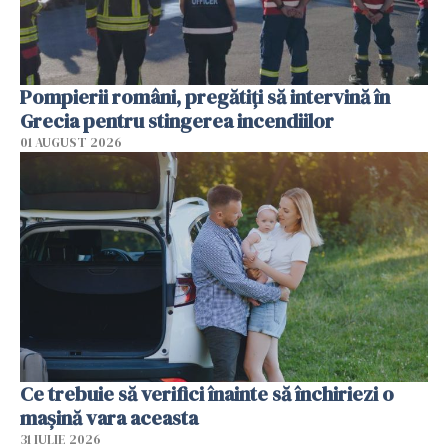
Pompierii români, pregătiţi să intervină în
Grecia pentru stingerea incendiilor
01 AUGUST 2026
Ce trebuie să verifici înainte să închiriezi o
mașină vara aceasta
31 IULIE 2026