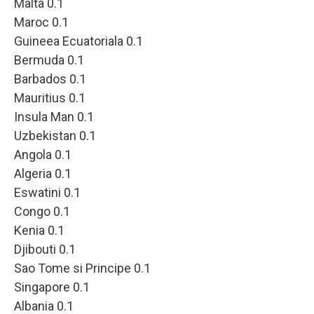
Malta 0.1
Maroc 0.1
Guineea Ecuatoriala 0.1
Bermuda 0.1
Barbados 0.1
Mauritius 0.1
Insula Man 0.1
Uzbekistan 0.1
Angola 0.1
Algeria 0.1
Eswatini 0.1
Congo 0.1
Kenia 0.1
Djibouti 0.1
Sao Tome si Principe 0.1
Singapore 0.1
Albania 0.1