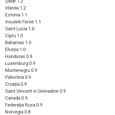
Qatar 1.2
Irlanda 1.2
Estonia 1.1
Insulele Feroe 1.1
Saint Lucia 1.0
Cipru 1.0
Bahamas 1.0
Elveția 1.0
Honduras 0.9
Luxemburg 0.9
Muntenegru 0.9
Palestina 0.9
Croația 0.9
Saint Vincent si Grenadine 0.9
Canada 0.9
Federația Rusa 0.9
Norvegia 0.8