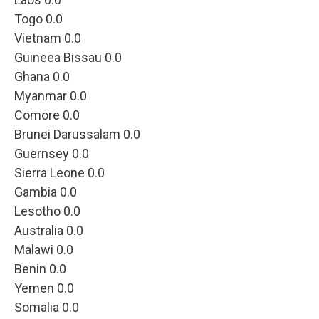
Togo 0.0
Vietnam 0.0
Guineea Bissau 0.0
Ghana 0.0
Myanmar 0.0
Comore 0.0
Brunei Darussalam 0.0
Guernsey 0.0
Sierra Leone 0.0
Gambia 0.0
Lesotho 0.0
Australia 0.0
Malawi 0.0
Benin 0.0
Yemen 0.0
Somalia 0.0