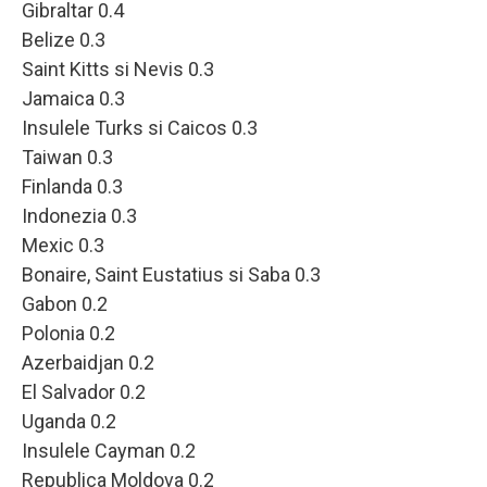
Gibraltar 0.4
Belize 0.3
Saint Kitts si Nevis 0.3
Jamaica 0.3
Insulele Turks si Caicos 0.3
Taiwan 0.3
Finlanda 0.3
Indonezia 0.3
Mexic 0.3
Bonaire, Saint Eustatius si Saba 0.3
Gabon 0.2
Polonia 0.2
Azerbaidjan 0.2
El Salvador 0.2
Uganda 0.2
Insulele Cayman 0.2
Republica Moldova 0.2