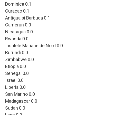
Dominica 0.1
Curaçao 0.1
Antigua si Barbuda 0.1
Camerun 0.0
Nicaragua 0.0
Rwanda 0.0
Insulele Mariane de Nord 0.0
Burundi 0.0
Zimbabwe 0.0
Etiopia 0.0
Senegal 0.0
Israel 0.0
Liberia 0.0
San Marino 0.0
Madagascar 0.0
Sudan 0.0
Laos 0.0