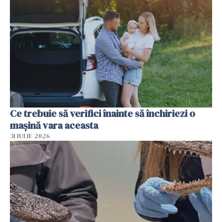
Ce trebuie să verifici înainte să închiriezi o
mașină vara aceasta
31 IULIE 2026