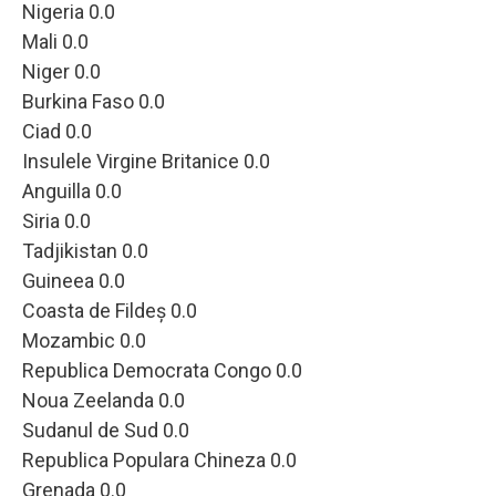
Nigeria 0.0
Mali 0.0
Niger 0.0
Burkina Faso 0.0
Ciad 0.0
Insulele Virgine Britanice 0.0
Anguilla 0.0
Siria 0.0
Tadjikistan 0.0
Guineea 0.0
Coasta de Fildeș 0.0
Mozambic 0.0
Republica Democrata Congo 0.0
Noua Zeelanda 0.0
Sudanul de Sud 0.0
Republica Populara Chineza 0.0
Grenada 0.0