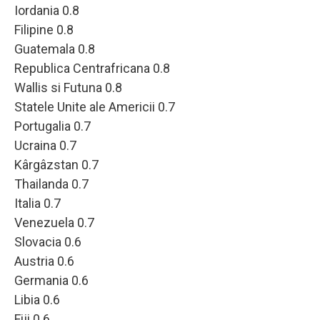
Iordania 0.8
Filipine 0.8
Guatemala 0.8
Republica Centrafricana 0.8
Wallis si Futuna 0.8
Statele Unite ale Americii 0.7
Portugalia 0.7
Ucraina 0.7
Kârgâzstan 0.7
Thailanda 0.7
Italia 0.7
Venezuela 0.7
Slovacia 0.6
Austria 0.6
Germania 0.6
Libia 0.6
Fiji 0.6