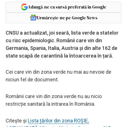
Adaugă-ne ca sursă preferată în Google
Urmărește-ne pe Google News
CNSU a actualizat, joi seară, lista verde a statelor
cu risc epidemiologic. Românii care vin din
Germania, Spania, Italia, Austria și din alte 162 de
state scapă de carantină la întoarcerea în țară.
Cei care vin din zona verde nu mai au nevoie de
niciun fel de document.
Românii care vin din zona verde nu au nicio
restricție sanitară la intrarea în România.
Citește și
Lista țărilor din zona ROȘIE,