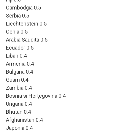
Cambodgia 0.5
Serbia 0.5
Liechtenstein 0.5
Cehia 0.5
Arabia Saudita 0.5
Ecuador 0.5
Liban 0.4
Armenia 0.4
Bulgaria 0.4
Guam 0.4
Zambia 0.4
Bosnia si Herțegovina 0.4
Ungaria 0.4
Bhutan 0.4
Afghanistan 0.4
Japonia 0.4