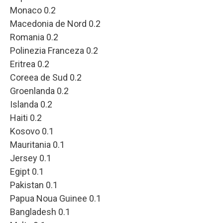
Monaco 0.2
Macedonia de Nord 0.2
Romania 0.2
Polinezia Franceza 0.2
Eritrea 0.2
Coreea de Sud 0.2
Groenlanda 0.2
Islanda 0.2
Haiti 0.2
Kosovo 0.1
Mauritania 0.1
Jersey 0.1
Egipt 0.1
Pakistan 0.1
Papua Noua Guinee 0.1
Bangladesh 0.1