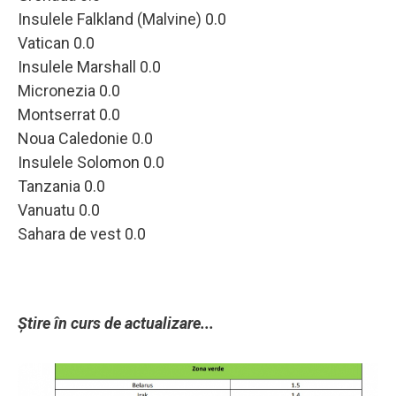
Insulele Falkland (Malvine) 0.0
Vatican 0.0
Insulele Marshall 0.0
Micronezia 0.0
Montserrat 0.0
Noua Caledonie 0.0
Insulele Solomon 0.0
Tanzania 0.0
Vanuatu 0.0
Sahara de vest 0.0
Știre în curs de actualizare...