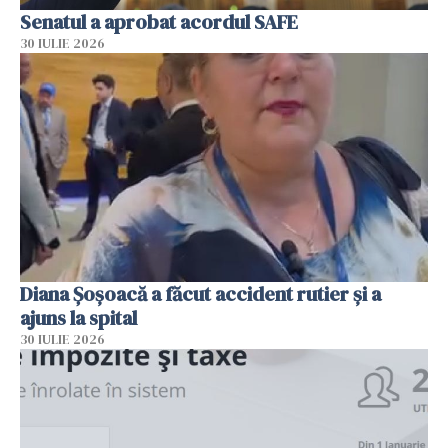
Senatul a aprobat acordul SAFE
30 IULIE 2026
Diana Șoșoacă a făcut accident rutier și a
ajuns la spital
30 IULIE 2026