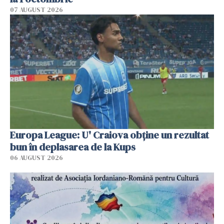
07 AUGUST 2026
Europa League: U' Craiova obține un rezultat
bun în deplasarea de la Kups
06 AUGUST 2026