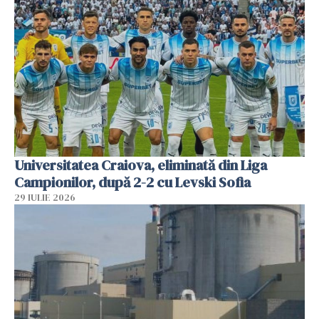
Universitatea Craiova, eliminată din Liga
Campionilor, după 2-2 cu Levski Sofia
29 IULIE 2026