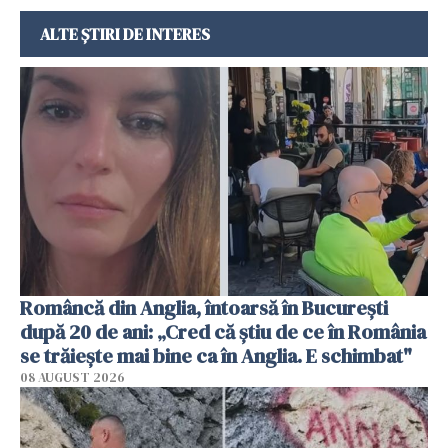
ALTE ȘTIRI DE INTERES
Româncă din Anglia, întoarsă în București
după 20 de ani: „Cred că știu de ce în România
se trăiește mai bine ca în Anglia. E schimbat"
08 AUGUST 2026