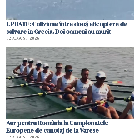
UPDATE: Coliziune între două elicoptere de
salvare în Grecia. Doi oameni au murit
02 AUGUST 2026
Aur pentru România la Campionatele
Europene de canotaj de la Varese
02 AUGUST 2026