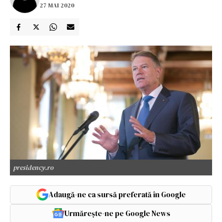
27 MAI 2020
presidency.ro
Adaugă-ne ca sursă preferată în Google
Urmărește-ne pe Google News