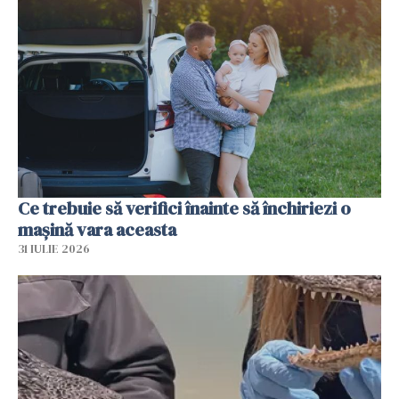
Ce trebuie să verifici înainte să închiriezi o
mașină vara aceasta
31 IULIE 2026