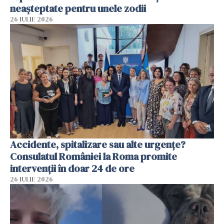
neașteptate pentru unele zodii
26 IULIE 2026
Accidente, spitalizare sau alte urgențe?
Consulatul României la Roma promite
intervenții în doar 24 de ore
26 IULIE 2026