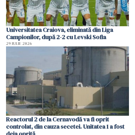
Universitatea Craiova, eliminată din Liga
Campionilor, după 2-2 cu Levski Sofia
29 IULIE 2026
Reactorul 2 de la Cernavodă va fi oprit
controlat, din cauza secetei. Unitatea 1 a fost
deja oprită