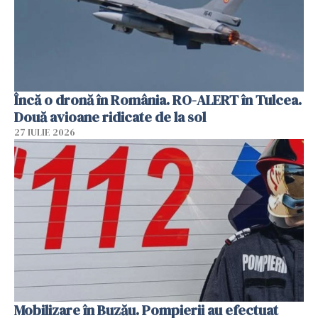
Încă o dronă în România. RO-ALERT în Tulcea.
Două avioane ridicate de la sol
27 IULIE 2026
Mobilizare în Buzău. Pompierii au efectuat