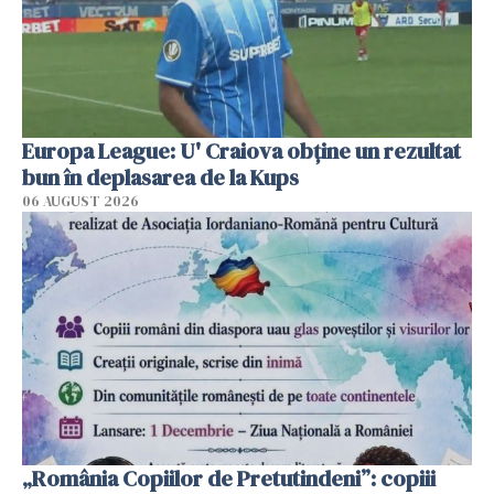
Europa League: U' Craiova obține un rezultat
bun în deplasarea de la Kups
06 AUGUST 2026
„România Copiilor de Pretutindeni”: copiii