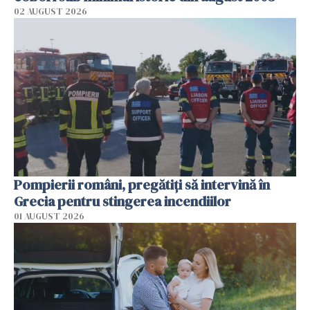
02 AUGUST 2026
Pompierii români, pregătiţi să intervină în
Grecia pentru stingerea incendiilor
01 AUGUST 2026