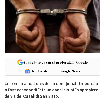
Adaugă-ne ca sursă preferată în Google
Urmărește-ne pe Google News
Un român a fost ucis de un conațional. Trupul său
a fost descoperit într-un canal situat în apropiere
de via dei Casali di San Sisto.