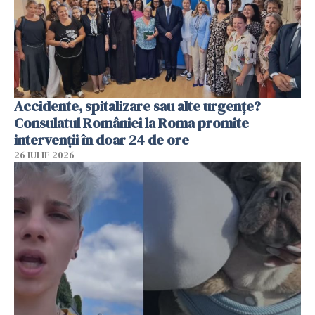
Accidente, spitalizare sau alte urgențe?
Consulatul României la Roma promite
intervenții în doar 24 de ore
26 IULIE 2026