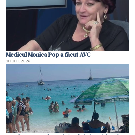
Medicul Monica Pop a făcut AVC
31 IULIE 2026