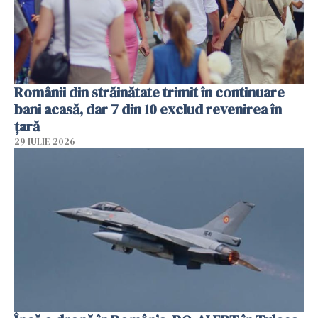
Românii din străinătate trimit în continuare
bani acasă, dar 7 din 10 exclud revenirea în
țară
29 IULIE 2026