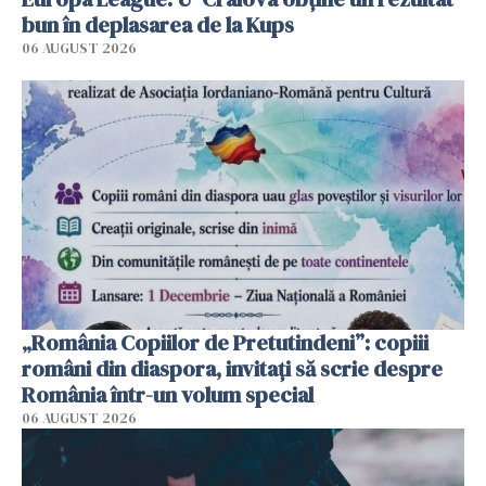
bun în deplasarea de la Kups
06 AUGUST 2026
„România Copiilor de Pretutindeni”: copiii
români din diaspora, invitați să scrie despre
România într-un volum special
06 AUGUST 2026