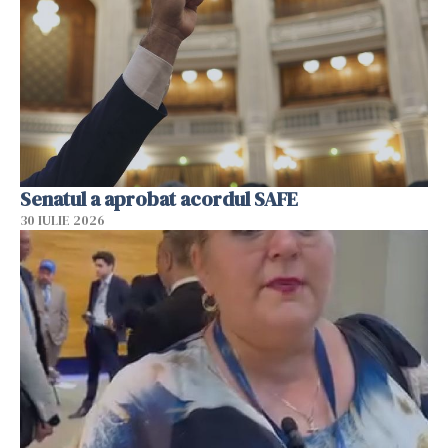
Senatul a aprobat acordul SAFE
30 IULIE 2026