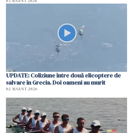
03 AUGUST 2026
UPDATE: Coliziune între două elicoptere de
salvare în Grecia. Doi oameni au murit
02 AUGUST 2026