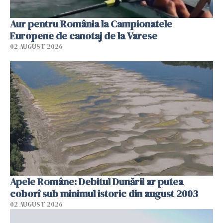
Aur pentru România la Campionatele
Europene de canotaj de la Varese
02 AUGUST 2026
Apele Române: Debitul Dunării ar putea
coborî sub minimul istoric din august 2003
02 AUGUST 2026