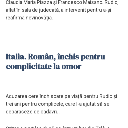
Claudia Maria Piazza și Francesco Maisano. Rudic,
aflat în sala de judecată, a intervenit pentru a-și
reafirma nevinovăția.
Italia. Român, închis pentru
complicitate la omor
Acuzarea cere închisoare pe viață pentru Rudic și
trei ani pentru complicele, care l-a ajutat să se
debaraseze de cadavru.