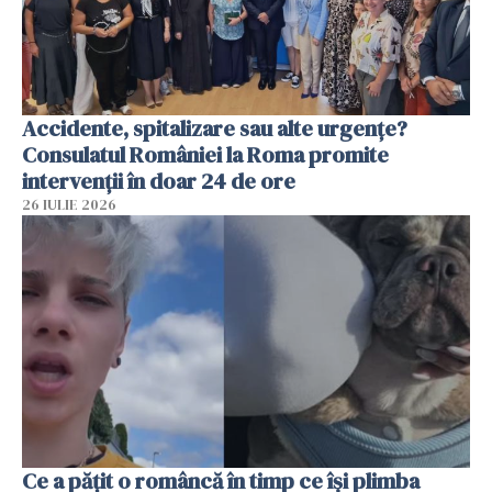
Accidente, spitalizare sau alte urgențe?
Consulatul României la Roma promite
intervenții în doar 24 de ore
26 IULIE 2026
Ce a pățit o româncă în timp ce își plimba