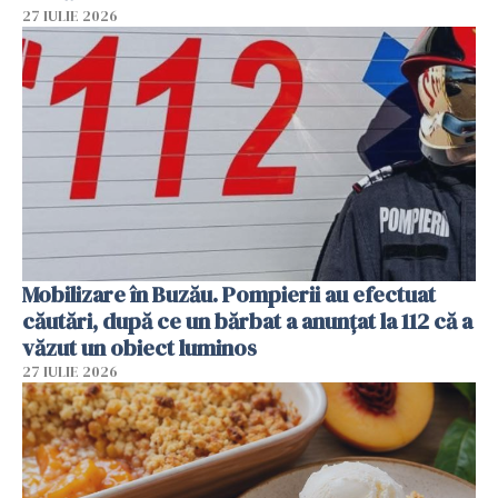
27 IULIE 2026
Mobilizare în Buzău. Pompierii au efectuat
căutări, după ce un bărbat a anunțat la 112 că a
văzut un obiect luminos
27 IULIE 2026