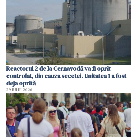
Reactorul 2 de la Cernavodă va fi oprit
controlat, din cauza secetei. Unitatea 1 a fost
deja oprită
29 IULIE 2026