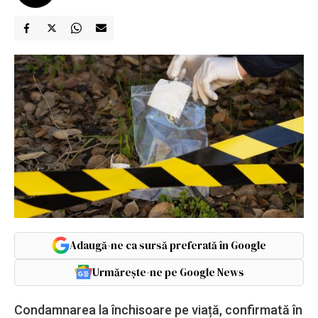
Adaugă-ne ca sursă preferată în Google
Urmărește-ne pe Google News
Condamnarea la închisoare pe viață, confirmată în