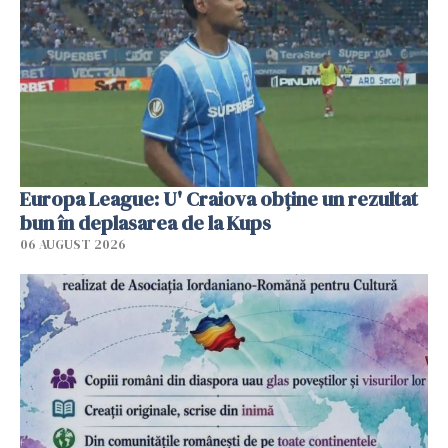
Europa League: U' Craiova obține un rezultat
bun în deplasarea de la Kups
06 AUGUST 2026