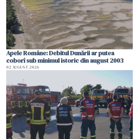
Apele Române: Debitul Dunării ar putea
coborî sub minimul istoric din august 2003
02 AUGUST 2026