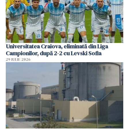
Universitatea Craiova, eliminată din Liga
Campionilor, după 2-2 cu Levski Sofia
29 IULIE 2026