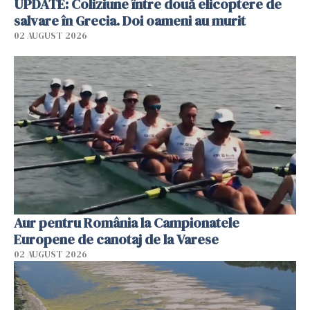
UPDATE: Coliziune între două elicoptere de
salvare în Grecia. Doi oameni au murit
02 AUGUST 2026
Aur pentru România la Campionatele
Europene de canotaj de la Varese
02 AUGUST 2026