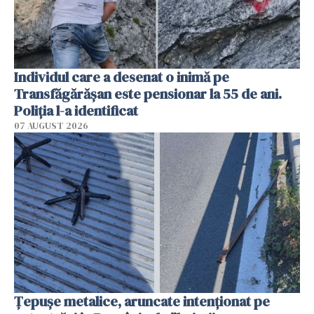
Individul care a desenat o inimă pe
Transfăgărășan este pensionar la 55 de ani.
Poliția l-a identificat
07 AUGUST 2026
Țepușe metalice, aruncate intenționat pe