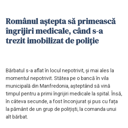
Românul aștepta să primească
îngrijiri medicale, când s-a
trezit imobilizat de poliție
Bărbatul s-a aflat în locul nepotrivit, și mai ales la
momentul nepotrivit. Stătea pe o bancă în vila
municipală din Manfredonia, așteptând să vină
timpul pentru a primi îngrijiri medicale la spital. Însă,
în câteva secunde, a fost înconjurat și pus cu fața
la pământ de un grup de polițiști, la comanda unui
alt bărbat.