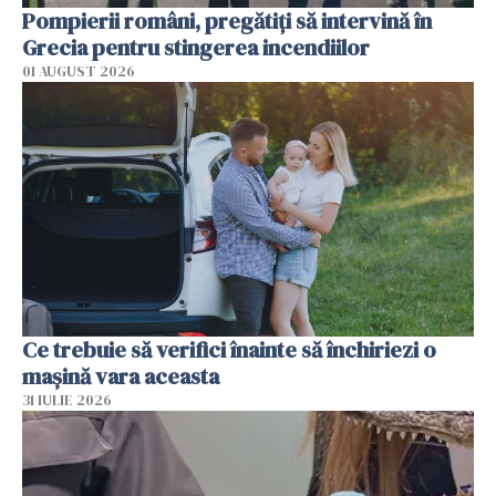
Pompierii români, pregătiţi să intervină în
Grecia pentru stingerea incendiilor
01 AUGUST 2026
Ce trebuie să verifici înainte să închiriezi o
mașină vara aceasta
31 IULIE 2026