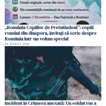
„România Copiilor de Pretutindeni”: copiii
români din diaspora, invitați să scrie despre
România într-un volum special
06 AUGUST 2026
Incident în Crimeea anexată: Un soldat rus a