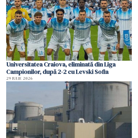
Universitatea Craiova, eliminată din Liga
Campionilor, după 2-2 cu Levski Sofia
29 IULIE 2026