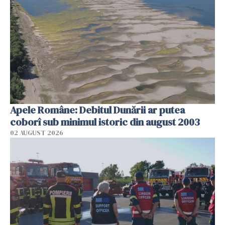
Apele Române: Debitul Dunării ar putea
coborî sub minimul istoric din august 2003
02 AUGUST 2026