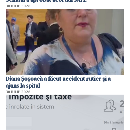
30 IULIE 2026
Diana Șoșoacă a făcut accident rutier și a
ajuns la spital
30 IULIE 2026