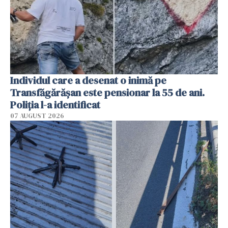
Individul care a desenat o inimă pe
Transfăgărășan este pensionar la 55 de ani.
Poliția l-a identificat
07 AUGUST 2026