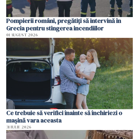
Pompierii români, pregătiţi să intervină în
Grecia pentru stingerea incendiilor
01 AUGUST 2026
Ce trebuie să verifici înainte să închiriezi o
mașină vara aceasta
31 IULIE 2026