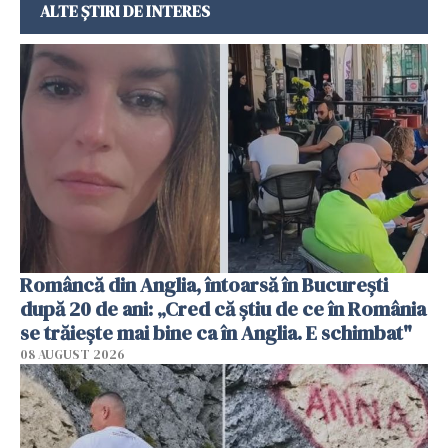
ALTE ȘTIRI DE INTERES
Româncă din Anglia, întoarsă în București
după 20 de ani: „Cred că știu de ce în România
se trăiește mai bine ca în Anglia. E schimbat"
08 AUGUST 2026