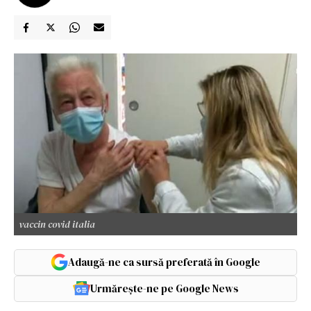
vaccin covid italia
Adaugă-ne ca sursă preferată în Google
Urmărește-ne pe Google News