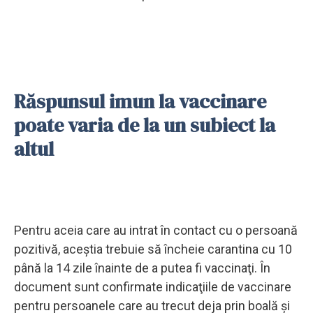
Răspunsul imun la vaccinare
poate varia de la un subiect la
altul
Pentru aceia care au intrat în contact cu o persoană
pozitivă, aceştia trebuie să încheie carantina cu 10
până la 14 zile înainte de a putea fi vaccinaţi. În
document sunt confirmate indicaţiile de vaccinare
pentru persoanele care au trecut deja prin boală şi