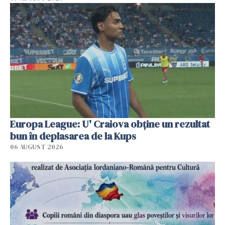
Europa League: U' Craiova obține un rezultat
bun în deplasarea de la Kups
06 AUGUST 2026