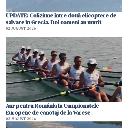
UPDATE: Coliziune între două elicoptere de
salvare în Grecia. Doi oameni au murit
02 AUGUST 2026
Aur pentru România la Campionatele
Europene de canotaj de la Varese
02 AUGUST 2026