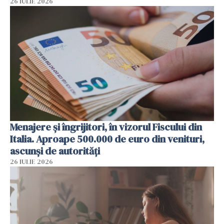
26 IULIE 2026
Menajere și îngrijitori, în vizorul Fiscului din
Italia. Aproape 500.000 de euro din venituri,
ascunși de autorități
26 IULIE 2026