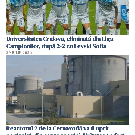
Universitatea Craiova, eliminată din Liga
Campionilor, după 2-2 cu Levski Sofia
29 IULIE 2026
Reactorul 2 de la Cernavodă va fi oprit