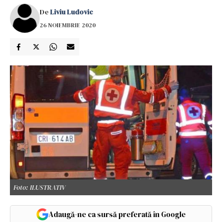
De
Liviu Ludovic
26 NOIEMBRIE 2020
Foto: ILUSTRATIV
Adaugă-ne ca sursă preferată în Google