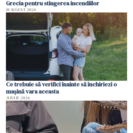
Grecia pentru stingerea incendiilor
01 AUGUST 2026
Ce trebuie să verifici înainte să închiriezi o
mașină vara aceasta
31 IULIE 2026