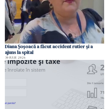
Diana Șoșoacă a făcut accident rutier și a
ajuns la spital
30 IULIE 2026