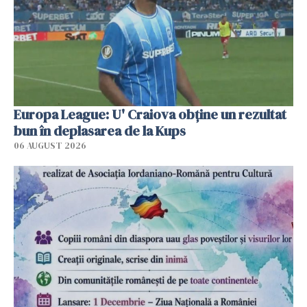
Europa League: U' Craiova obține un rezultat
bun în deplasarea de la Kups
06 AUGUST 2026