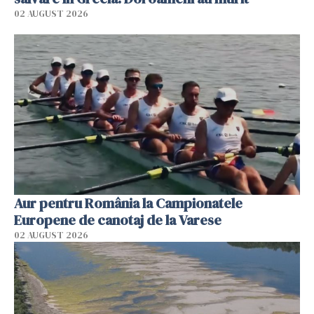
02 AUGUST 2026
Aur pentru România la Campionatele
Europene de canotaj de la Varese
02 AUGUST 2026