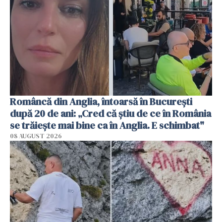
Româncă din Anglia, întoarsă în București
după 20 de ani: „Cred că știu de ce în România
se trăiește mai bine ca în Anglia. E schimbat"
08 AUGUST 2026