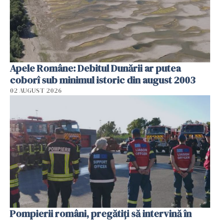
Apele Române: Debitul Dunării ar putea
coborî sub minimul istoric din august 2003
02 AUGUST 2026
Pompierii români, pregătiţi să intervină în