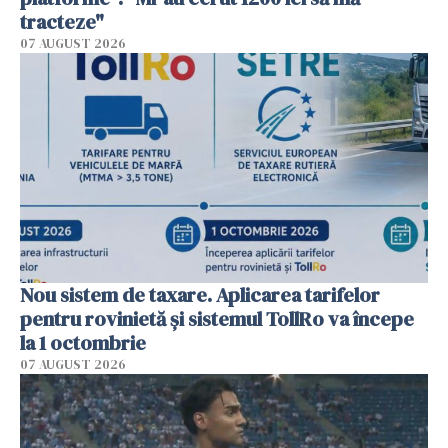
tracteze"
07 AUGUST 2026
Nou sistem de taxare. Aplicarea tarifelor
pentru rovinietă şi sistemul TollRo va începe
la 1 octombrie
07 AUGUST 2026