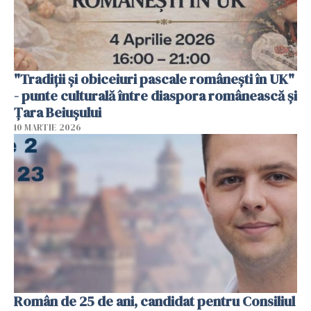
"Tradiții și obiceiuri pascale românești în UK"
- punte culturală între diaspora românească și
Țara Beiușului
10 MARTIE 2026
Român de 25 de ani, candidat pentru Consiliul