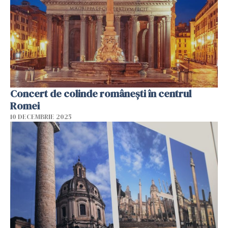
Concert de colinde româneşti în centrul
Romei
10 DECEMBRIE 2025