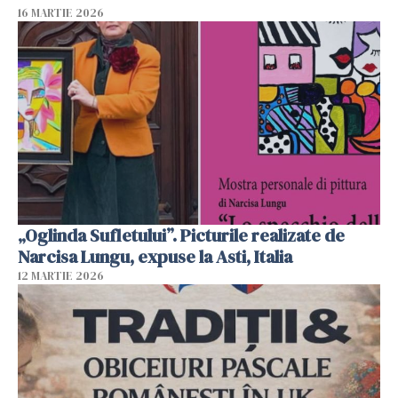
16 MARTIE 2026
„Oglinda Sufletului”. Picturile realizate de
Narcisa Lungu, expuse la Asti, Italia
12 MARTIE 2026