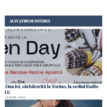
ALTE ȘTIRI DE INTERES
Ziua Iei, sărbătorită la Torino, la sediul Radio
LU
24 IUNIE 2026