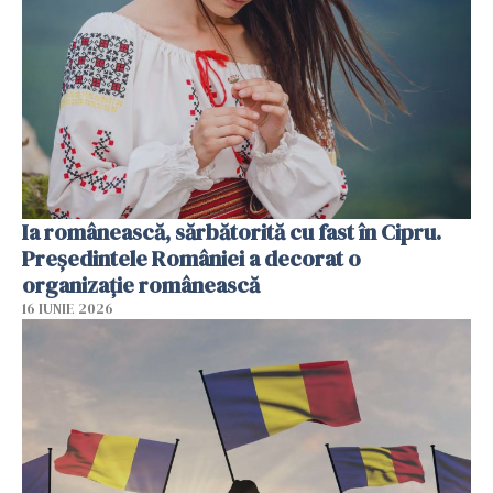
Ia românească, sărbătorită cu fast în Cipru.
Președintele României a decorat o
organizație românească
16 IUNIE 2026