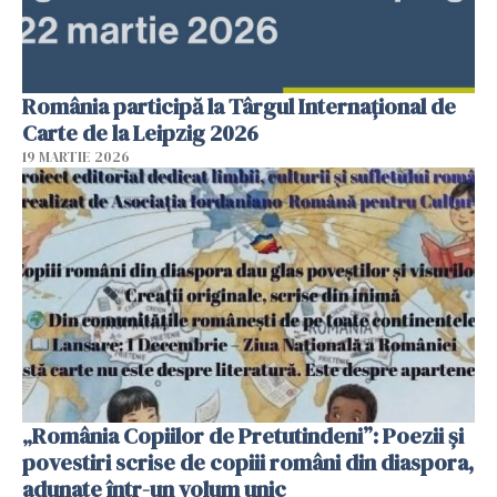
România participă la Târgul Internațional de
Carte de la Leipzig 2026
19 MARTIE 2026
„România Copiilor de Pretutindeni”: Poezii și
povestiri scrise de copiii români din diaspora,
adunate într-un volum unic