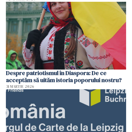
Despre patriotismul în Diaspora: De ce
acceptăm să uităm istoria poporului nostru?
31 MARTIE 2026