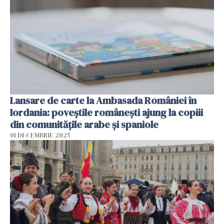
Lansare de carte la Ambasada României în
Iordania: poveștile românești ajung la copiii
din comunitățile arabe și spaniole
01 DECEMBRIE 2025