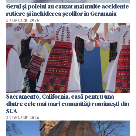
Gerul şi poleiul au cauzat mai multe accidente
rutiere şi închiderea şcolilor în Germania
23 IANUARIE 2026
Sacramento, California, casă pentru una
dintre cele mai mari comunități românești din
SUA
23 IANUARIE 2026