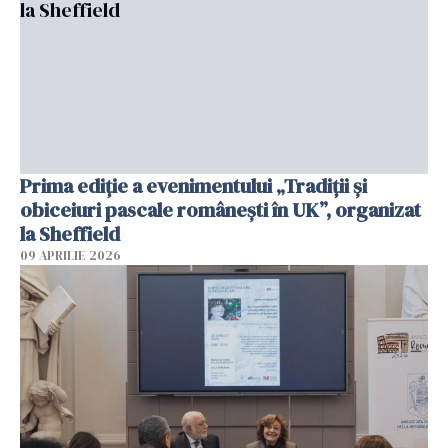
Prima ediție a evenimentului „Tradiții și
obiceiuri pascale românești în UK”, organizat
la Sheffield
09 APRILIE 2026