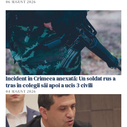
06 AUGUST 2026
Incident în Crimeea anexată: Un soldat rus a
tras în colegii săi apoi a ucis 3 civili
04 AUGUST 2026