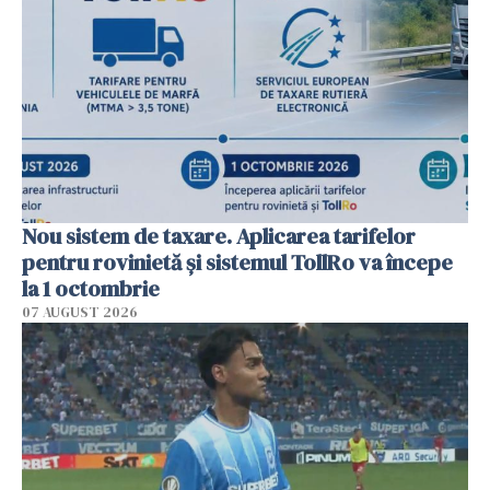
Nou sistem de taxare. Aplicarea tarifelor
pentru rovinietă şi sistemul TollRo va începe
la 1 octombrie
07 AUGUST 2026