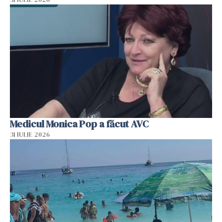
Medicul Monica Pop a făcut AVC
31 IULIE 2026