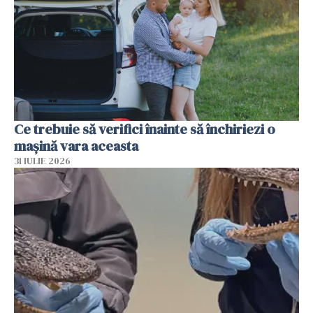
Ce trebuie să verifici înainte să închiriezi o
mașină vara aceasta
31 IULIE 2026