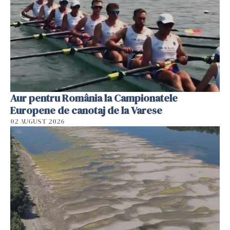
Aur pentru România la Campionatele
Europene de canotaj de la Varese
02 AUGUST 2026