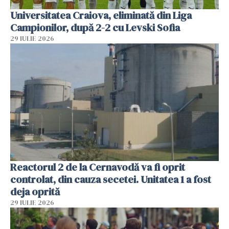
Universitatea Craiova, eliminată din Liga
Campionilor, după 2-2 cu Levski Sofia
29 IULIE 2026
Reactorul 2 de la Cernavodă va fi oprit
controlat, din cauza secetei. Unitatea 1 a fost
deja oprită
29 IULIE 2026