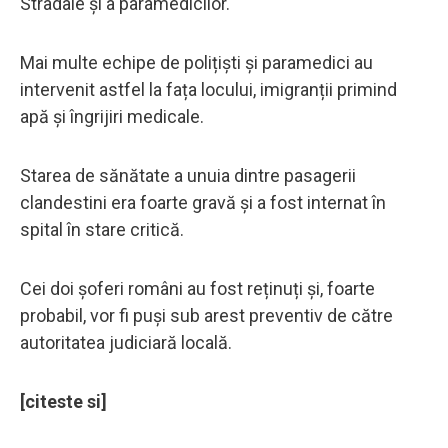
Stradale și a paramedicilor.
Mai multe echipe de polițiști și paramedici au
intervenit astfel la fața locului, imigranții primind
apă și îngrijiri medicale.
Starea de sănătate a unuia dintre pasagerii
clandestini era foarte gravă și a fost internat în
spital în stare critică.
Cei doi șoferi români au fost reținuți și, foarte
probabil, vor fi puși sub arest preventiv de către
autoritatea judiciară locală.
[citeste si]