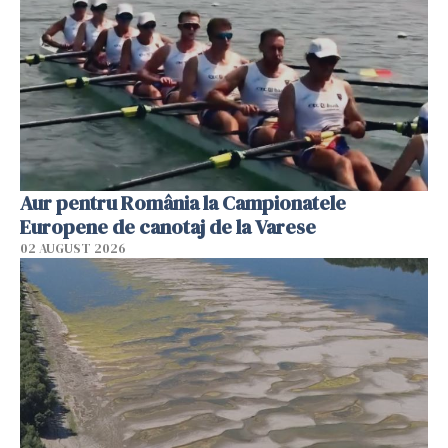
Aur pentru România la Campionatele
Europene de canotaj de la Varese
02 AUGUST 2026