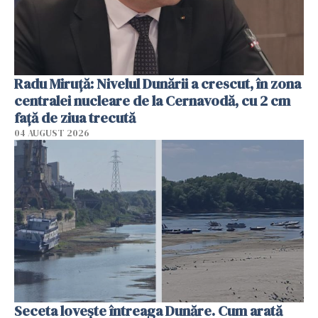
Radu Miruţă: Nivelul Dunării a crescut, în zona
centralei nucleare de la Cernavodă, cu 2 cm
faţă de ziua trecută
04 AUGUST 2026
Seceta lovește întreaga Dunăre. Cum arată