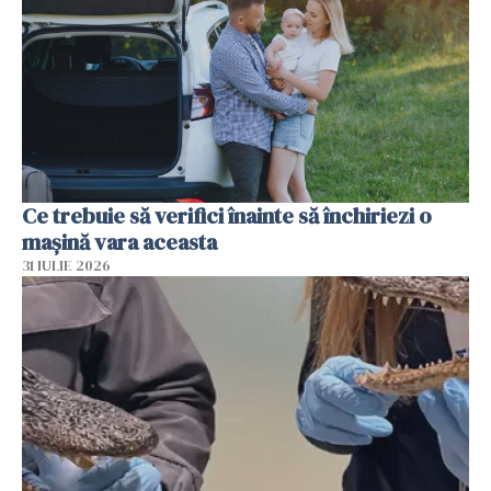
Ce trebuie să verifici înainte să închiriezi o
mașină vara aceasta
31 IULIE 2026