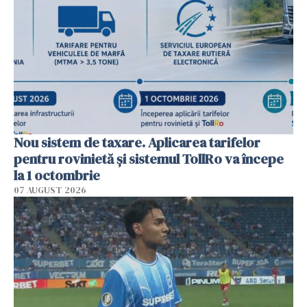
Nou sistem de taxare. Aplicarea tarifelor
pentru rovinietă şi sistemul TollRo va începe
la 1 octombrie
07 AUGUST 2026