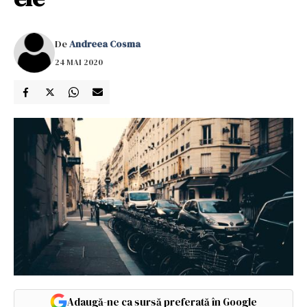
De
Andreea Cosma
24 MAI 2020
Adaugă-ne ca sursă preferată în Google