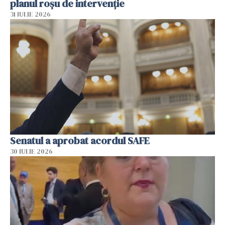
planul roșu de intervenție
31 IULIE 2026
Senatul a aprobat acordul SAFE
30 IULIE 2026