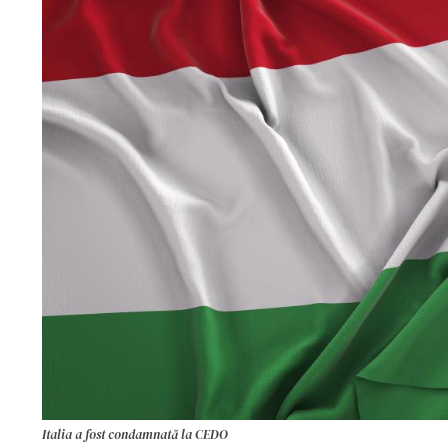
Italia a fost condamnată la CEDO