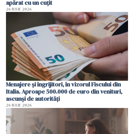
apărat cu un cuțit
26 IULIE 2026
Menajere și îngrijitori, în vizorul Fiscului din
Italia. Aproape 500.000 de euro din venituri,
ascunși de autorități
26 IULIE 2026