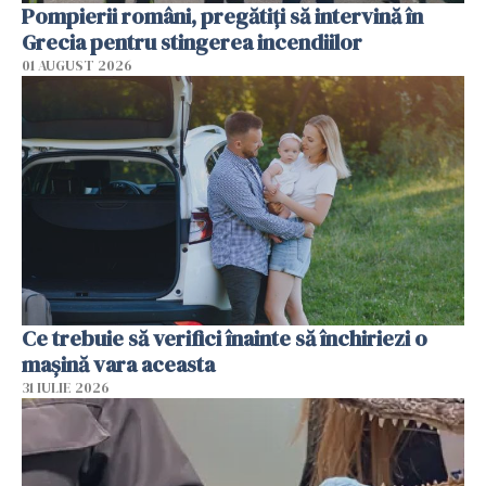
Pompierii români, pregătiţi să intervină în
Grecia pentru stingerea incendiilor
01 AUGUST 2026
Ce trebuie să verifici înainte să închiriezi o
mașină vara aceasta
31 IULIE 2026