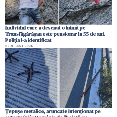
Individul care a desenat o inimă pe
Transfăgărășan este pensionar la 55 de ani.
Poliția l-a identificat
07 AUGUST 2026
Țepușe metalice, aruncate intenționat pe