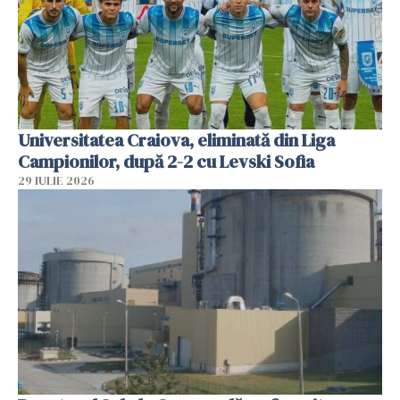
Universitatea Craiova, eliminată din Liga
Campionilor, după 2-2 cu Levski Sofia
29 IULIE 2026