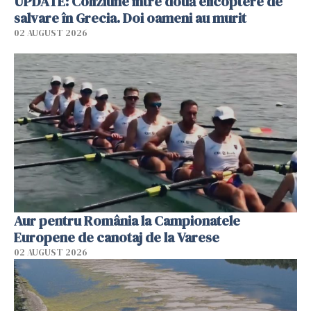
UPDATE: Coliziune între două elicoptere de
salvare în Grecia. Doi oameni au murit
02 AUGUST 2026
Aur pentru România la Campionatele
Europene de canotaj de la Varese
02 AUGUST 2026