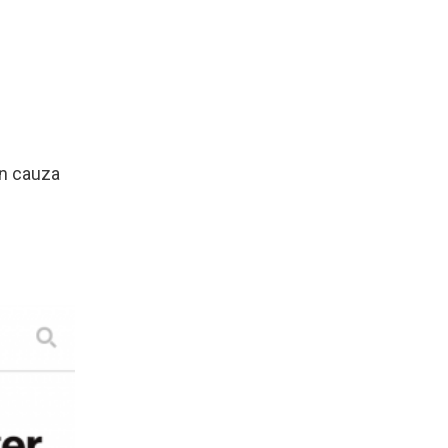
in cauza