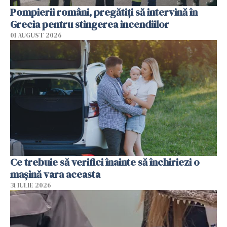
Pompierii români, pregătiţi să intervină în
Grecia pentru stingerea incendiilor
01 AUGUST 2026
Ce trebuie să verifici înainte să închiriezi o
mașină vara aceasta
31 IULIE 2026