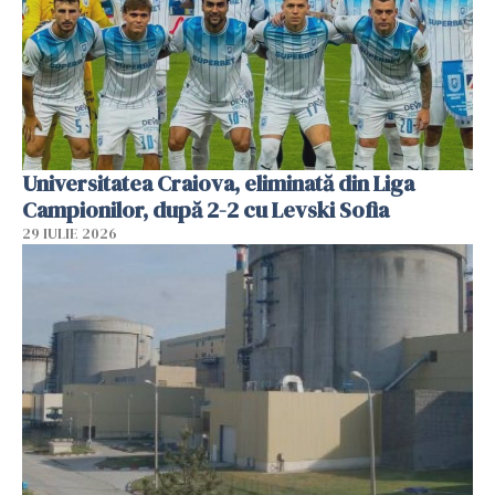
Universitatea Craiova, eliminată din Liga
Campionilor, după 2-2 cu Levski Sofia
29 IULIE 2026