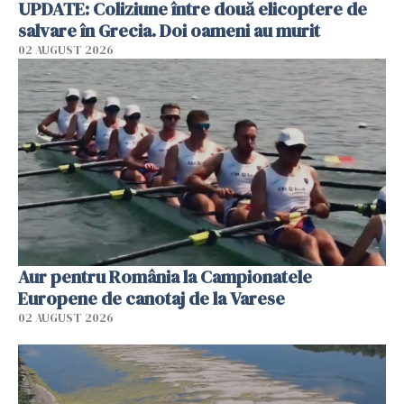
UPDATE: Coliziune între două elicoptere de
salvare în Grecia. Doi oameni au murit
02 AUGUST 2026
Aur pentru România la Campionatele
Europene de canotaj de la Varese
02 AUGUST 2026