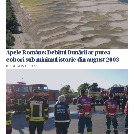
Apele Române: Debitul Dunării ar putea
coborî sub minimul istoric din august 2003
02 AUGUST 2026