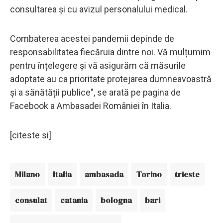
consultarea și cu avizul personalului medical.
Combaterea acestei pandemii depinde de
responsabilitatea fiecăruia dintre noi. Vă mulțumim
pentru înțelegere și vă asigurăm că măsurile
adoptate au ca prioritate protejarea dumneavoastră
și a sănătății publice", se arată pe pagina de
Facebook a Ambasadei României în Italia.
[citeste si]
Milano
Italia
ambasada
Torino
trieste
consulat
catania
bologna
bari