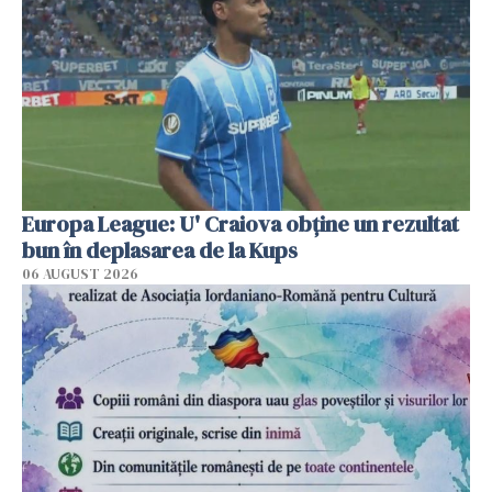
Europa League: U' Craiova obține un rezultat
bun în deplasarea de la Kups
06 AUGUST 2026