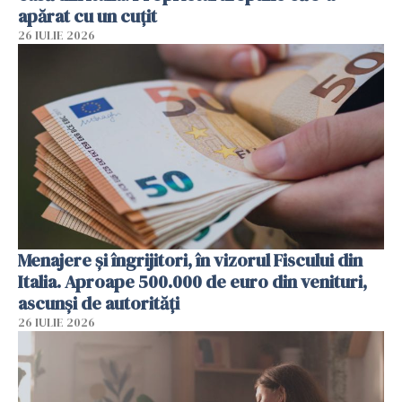
apărat cu un cuțit
26 IULIE 2026
Menajere și îngrijitori, în vizorul Fiscului din
Italia. Aproape 500.000 de euro din venituri,
ascunși de autorități
26 IULIE 2026