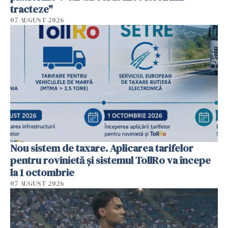
tracteze"
07 AUGUST 2026
Nou sistem de taxare. Aplicarea tarifelor
pentru rovinietă şi sistemul TollRo va începe
la 1 octombrie
07 AUGUST 2026