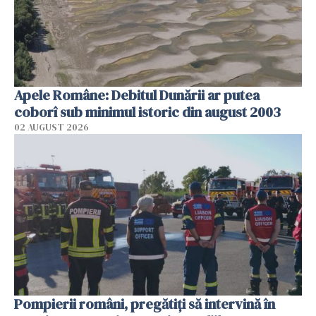
Apele Române: Debitul Dunării ar putea
coborî sub minimul istoric din august 2003
02 AUGUST 2026
Pompierii români, pregătiţi să intervină în