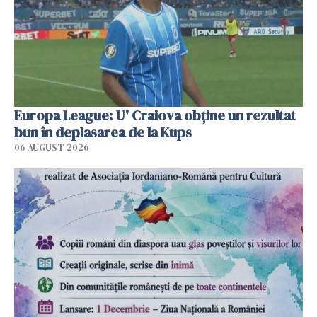
Europa League: U' Craiova obține un rezultat
bun în deplasarea de la Kups
06 AUGUST 2026