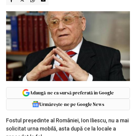
Adaugă-ne ca sursă preferată în Google
Urmărește-ne pe Google News
Fostul președinte al României, Ion Iliescu, nu a mai
solicitat urna mobilă, asta după ce la locale a