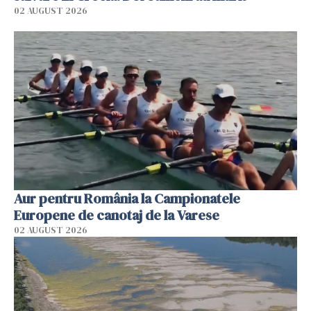
02 AUGUST 2026
Aur pentru România la Campionatele
Europene de canotaj de la Varese
02 AUGUST 2026