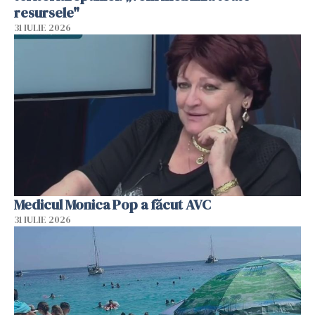
resursele"
31 IULIE 2026
Medicul Monica Pop a făcut AVC
31 IULIE 2026