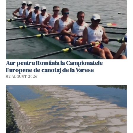
Aur pentru România la Campionatele
Europene de canotaj de la Varese
02 AUGUST 2026