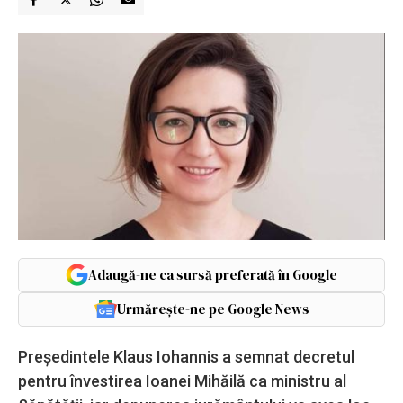
Adaugă-ne ca sursă preferată în Google
Urmărește-ne pe Google News
Președintele Klaus Iohannis a semnat decretul
pentru învestirea Ioanei Mihăilă ca ministru al