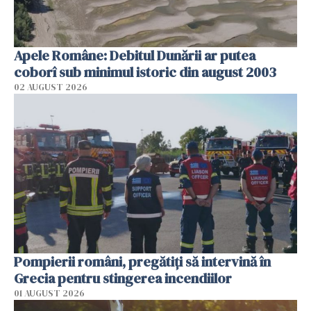
Apele Române: Debitul Dunării ar putea
coborî sub minimul istoric din august 2003
02 AUGUST 2026
Pompierii români, pregătiţi să intervină în
Grecia pentru stingerea incendiilor
01 AUGUST 2026