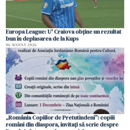
Europa League: U' Craiova obține un rezultat
bun în deplasarea de la Kups
06 AUGUST 2026
„România Copiilor de Pretutindeni”: copiii
români din diaspora, invitați să scrie despre