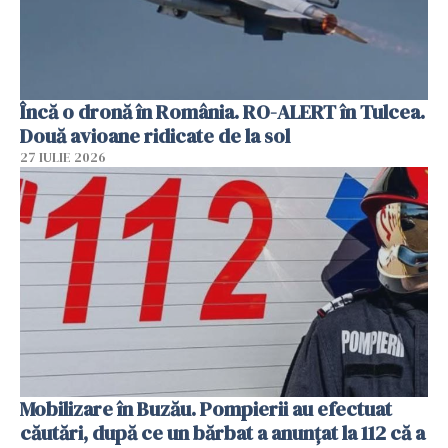
Încă o dronă în România. RO-ALERT în Tulcea.
Două avioane ridicate de la sol
27 IULIE 2026
Mobilizare în Buzău. Pompierii au efectuat
căutări, după ce un bărbat a anunțat la 112 că a