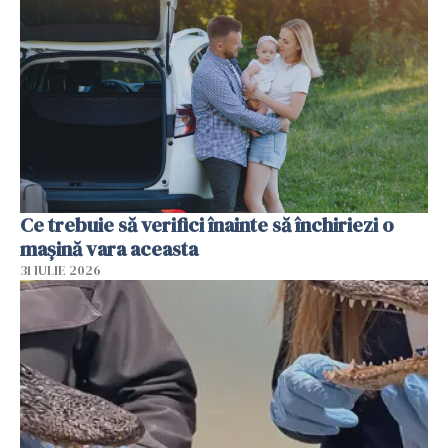
Ce trebuie să verifici înainte să închiriezi o
mașină vara aceasta
31 IULIE 2026