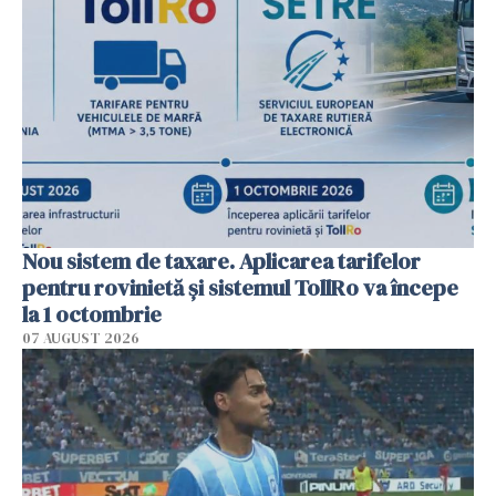
Nou sistem de taxare. Aplicarea tarifelor
pentru rovinietă şi sistemul TollRo va începe
la 1 octombrie
07 AUGUST 2026