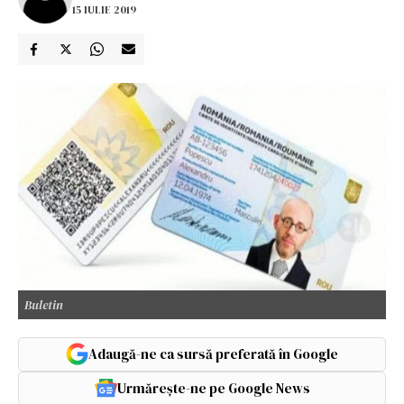
15 IULIE 2019
Buletin
Adaugă-ne ca sursă preferată în Google
Urmărește-ne pe Google News