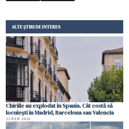
ALTE ȘTIRI DE INTERES
Chiriile au explodat în Spania. Cât costă să
locuiești în Madrid, Barcelona sau Valencia
22 IULIE 2026