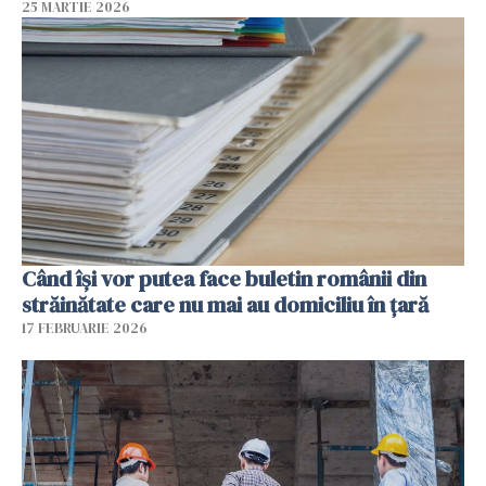
25 MARTIE 2026
Când își vor putea face buletin românii din
străinătate care nu mai au domiciliu în țară
17 FEBRUARIE 2026