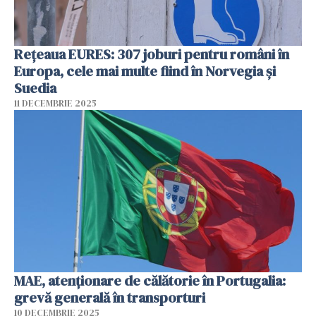
Rețeaua EURES: 307 joburi pentru români în
Europa, cele mai multe fiind în Norvegia și
Suedia
11 DECEMBRIE 2025
MAE, atenţionare de călătorie în Portugalia:
grevă generală în transporturi
10 DECEMBRIE 2025