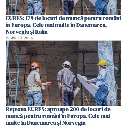
EURES: 179 de locuri de muncă pentru români
în Europa. Cele mai multe în Danemarca,
Norvegia și Italia
15 APRILIE 2026
Rețeaua EURES: aproape 200 de locuri de
muncă pentru români în Europa. Cele mai
multe în Danemarca și Norvegia