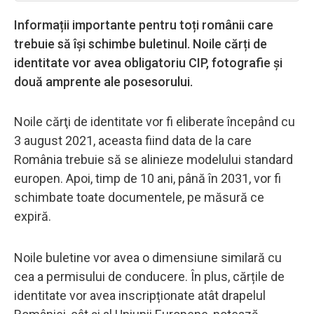
Informații importante pentru toți românii care
trebuie să își schimbe buletinul. Noile cărți de
identitate vor avea obligatoriu CIP, fotografie și
două amprente ale posesorului.
Noile cărţi de identitate vor fi eliberate începând cu
3 august 2021, aceasta fiind data de la care
România trebuie să se alinieze modelului standard
europen. Apoi, timp de 10 ani, până în 2031, vor fi
schimbate toate documentele, pe măsură ce
expiră.
Noile buletine vor avea o dimensiune similară cu
cea a permisului de conducere. În plus, cărțile de
identitate vor avea inscripționate atât drapelul