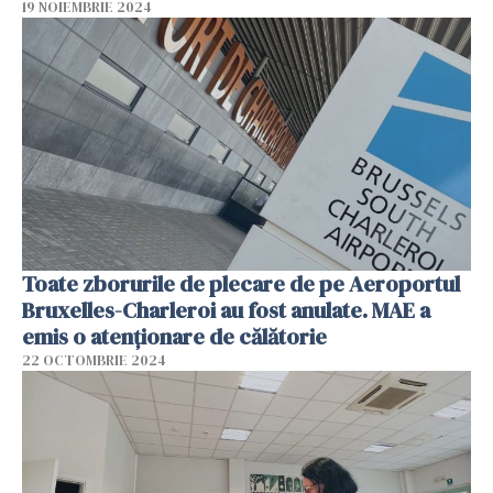
19 NOIEMBRIE 2024
Toate zborurile de plecare de pe Aeroportul
Bruxelles-Charleroi au fost anulate. MAE a
emis o atenționare de călătorie
22 OCTOMBRIE 2024