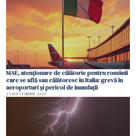
MAE, atenționare de călătorie pentru românii
care se află sau călătoresc în Italia: grevă în
aeroporturi şi pericol de inundaţii
23 SEPTEMBRIE 2025