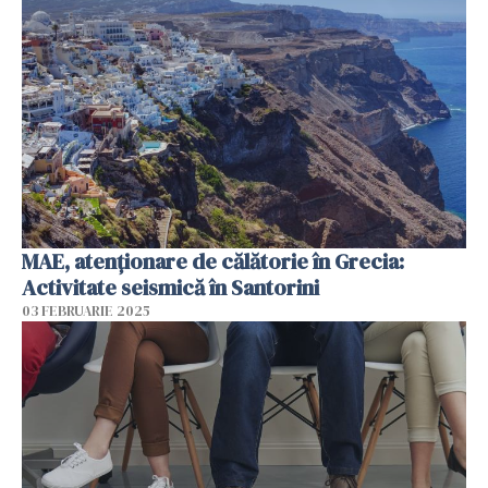
MAE, atenţionare de călătorie în Grecia:
Activitate seismică în Santorini
03 FEBRUARIE 2025