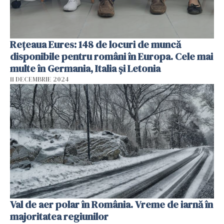
Rețeaua Eures: 148 de locuri de muncă
disponibile pentru români în Europa. Cele mai
multe în Germania, Italia și Letonia
11 DECEMBRIE 2024
Val de aer polar în România. Vreme de iarnă în
majoritatea regiunilor