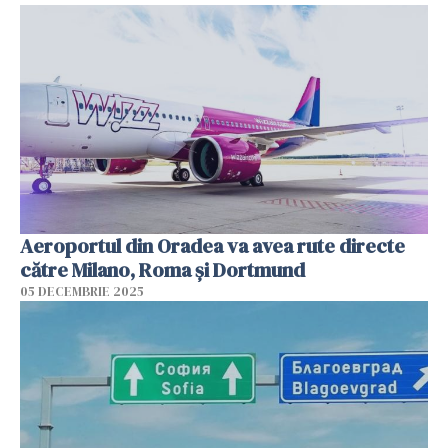
Aeroportul din Oradea va avea rute directe
către Milano, Roma şi Dortmund
05 DECEMBRIE 2025