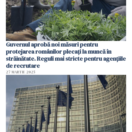
Guvernul aprobă noi măsuri pentru
protejarea românilor plecați la muncă în
străinătate. Reguli mai stricte pentru agenţiile
de recrutare
27 MARTIE 2025