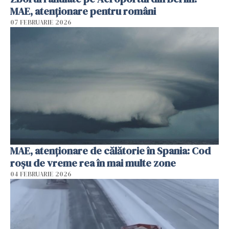
MAE, atenționare pentru români
07 FEBRUARIE 2026
MAE, atenţionare de călătorie în Spania: Cod
roșu de vreme rea în mai multe zone
04 FEBRUARIE 2026