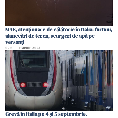
MAE, atenţionare de călătorie în Italia: furtuni,
alunecări de teren, scurgeri de apă pe
versanţi
09 SEPTEMBRIE 2025
Grevă în Italia pe 4 și 5 septembrie.