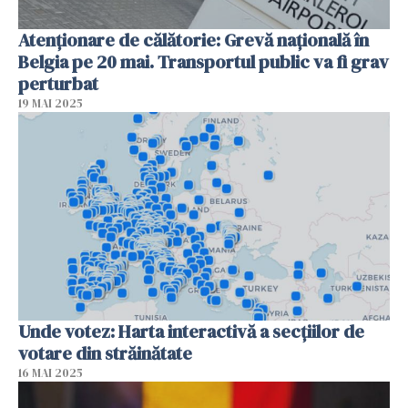
Atenționare de călătorie: Grevă națională în
Belgia pe 20 mai. Transportul public va fi grav
perturbat
19 MAI 2025
Unde votez: Harta interactivă a secțiilor de
votare din străinătate
16 MAI 2025