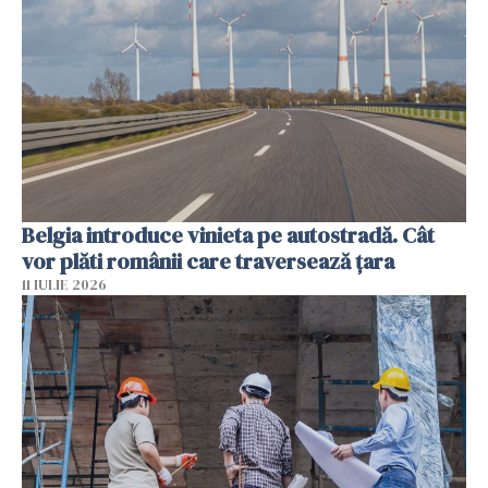
Belgia introduce vinieta pe autostradă. Cât
vor plăti românii care traversează țara
11 IULIE 2026