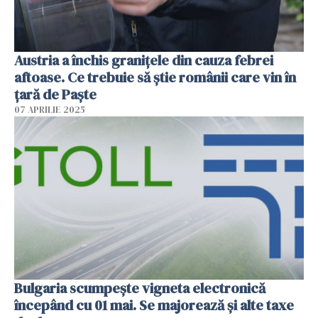
Austria a închis granițele din cauza febrei
aftoase. Ce trebuie să știe românii care vin în
țară de Paște
07 APRILIE 2025
Bulgaria scumpește vigneta electronică
începând cu 01 mai. Se majorează și alte taxe