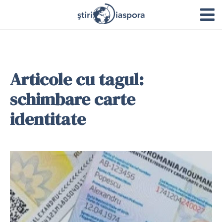
Articole cu tagul:
schimbare carte
identitate