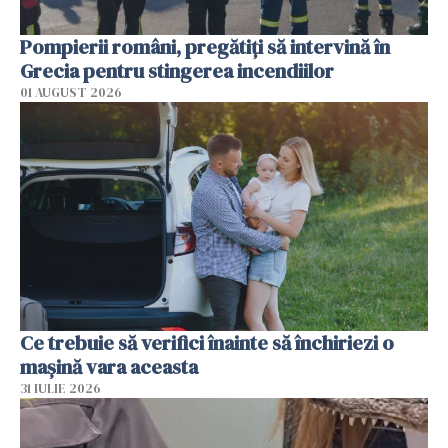
Pompierii români, pregătiţi să intervină în
Grecia pentru stingerea incendiilor
01 AUGUST 2026
Ce trebuie să verifici înainte să închiriezi o
mașină vara aceasta
31 IULIE 2026