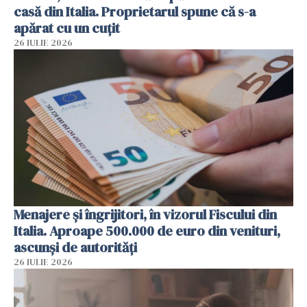
casă din Italia. Proprietarul spune că s-a
apărat cu un cuțit
26 IULIE 2026
Menajere și îngrijitori, în vizorul Fiscului din
Italia. Aproape 500.000 de euro din venituri,
ascunși de autorități
26 IULIE 2026