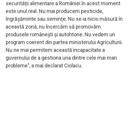
securității alimentare a României în acest moment
este unul real. Nu mai producem pesticide,
îngrășăminte sau semințe. Nu se ia nicio măsură în
această zonă, nu încercăm să promovăm
produsele românești și autohtone. Nu vedem un
program coerent din partea ministerului Agriculturii.
Nu ne mai permitem această incapacitate a
guvernului de a gestiona una dintre cele mai mari
probleme”, a mai declarat Ciolacu.