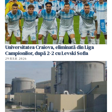
Universitatea Craiova, eliminată din Liga
Campionilor, după 2-2 cu Levski Sofia
29 IULIE 2026