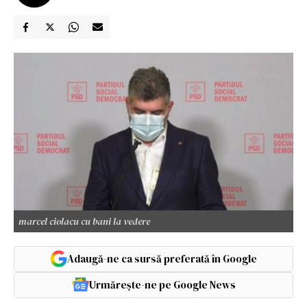
marcel ciolacu cu bani la vedere
Adaugă-ne ca sursă preferată în Google
Urmărește-ne pe Google News