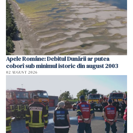
Apele Române: Debitul Dunării ar putea
coborî sub minimul istoric din august 2003
02 AUGUST 2026