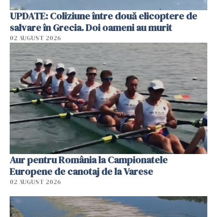
UPDATE: Coliziune între două elicoptere de
salvare în Grecia. Doi oameni au murit
02 AUGUST 2026
Aur pentru România la Campionatele
Europene de canotaj de la Varese
02 AUGUST 2026