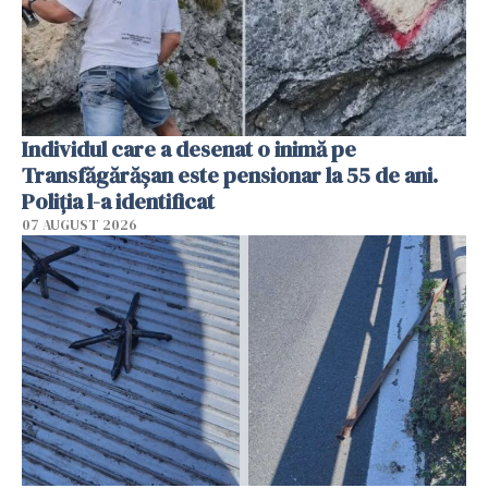
Individul care a desenat o inimă pe
Transfăgărășan este pensionar la 55 de ani.
Poliția l-a identificat
07 AUGUST 2026