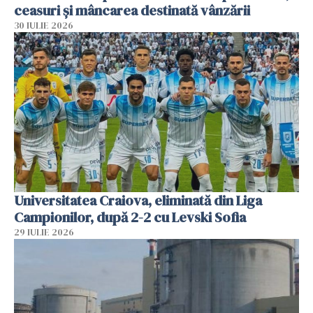
ceasuri și mâncarea destinată vânzării
30 IULIE 2026
Universitatea Craiova, eliminată din Liga
Campionilor, după 2-2 cu Levski Sofia
29 IULIE 2026