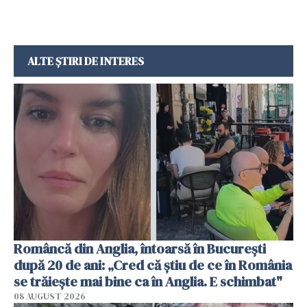
ALTE ȘTIRI DE INTERES
Româncă din Anglia, întoarsă în București
după 20 de ani: „Cred că știu de ce în România
se trăiește mai bine ca în Anglia. E schimbat"
08 AUGUST 2026