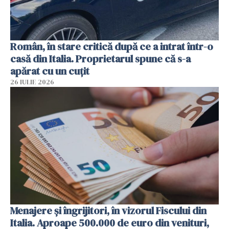
Român, în stare critică după ce a intrat într-o
casă din Italia. Proprietarul spune că s-a
apărat cu un cuțit
26 IULIE 2026
Menajere și îngrijitori, în vizorul Fiscului din
Italia. Aproape 500.000 de euro din venituri,