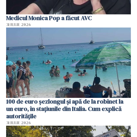
Medicul Monica Pop a făcut AVC
31 IULIE 2026
100 de euro șezlongul și apă de la robinet la
un euro, în stațiunile din Italia. Cum explică
autoritățile
31 IULIE 2026