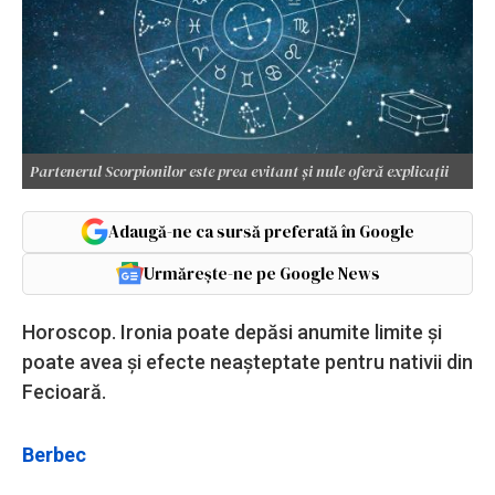
Partenerul Scorpionilor este prea evitant și nule oferă explicații
Adaugă-ne ca sursă preferată în Google
Urmărește-ne pe Google News
Horoscop. Ironia poate depăsi anumite limite și
poate avea și efecte neașteptate pentru nativii din
Fecioară.
Berbec