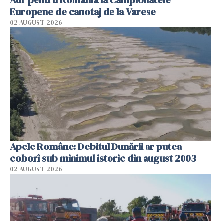
Aur pentru România la Campionatele
Europene de canotaj de la Varese
02 AUGUST 2026
Apele Române: Debitul Dunării ar putea
coborî sub minimul istoric din august 2003
02 AUGUST 2026