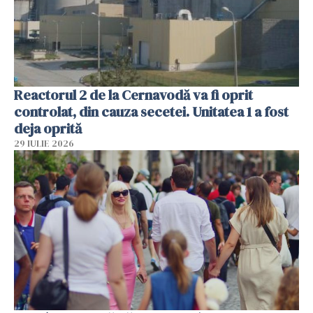
Reactorul 2 de la Cernavodă va fi oprit
controlat, din cauza secetei. Unitatea 1 a fost
deja oprită
29 IULIE 2026