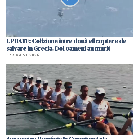
UPDATE: Coliziune între două elicoptere de
salvare în Grecia. Doi oameni au murit
02 AUGUST 2026