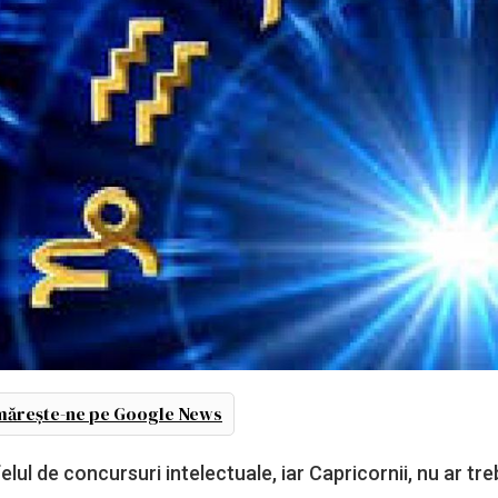
ărește-ne pe Google News
elul de concursuri intelectuale, iar Capricornii, nu ar tre